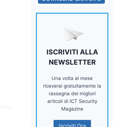
ISCRIVITI ALLA
NEWSLETTER
Una volta al mese
riceverai gratuitamente la
rassegna dei migliori
articoli di ICT Security
Magazine
Iscriviti Ora