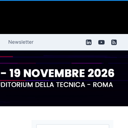
Newsletter
Ricerca