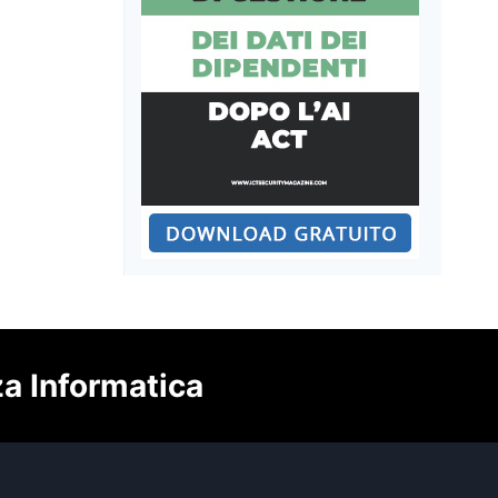
za Informatica