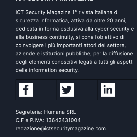
ICT Security Magazine 1° rivista italiana di
sicurezza informatica, attiva da oltre 20 anni,
dedicata in forma esclusiva alla cyber security e
alla business continuity, si pone l’obiettivo di
coinvolgere i più importanti attori del settore,
aziende e istituzioni pubbliche, per la diffusione
degli elementi conoscitivi legati a tutti gli aspetti
della information security.
Segreteria: Humana SRL
C.F e P.IVA: 13642431004
redazione@ictsecuritymagazine.com