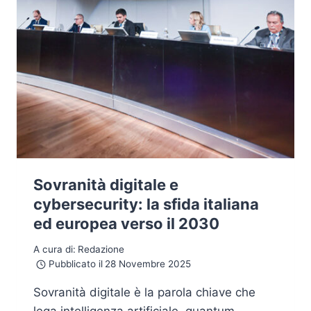
Sovranità digitale e
cybersecurity: la sfida italiana
ed europea verso il 2030
A cura di:
Redazione
Pubblicato il
28 Novembre 2025
Sovranità digitale è la parola chiave che