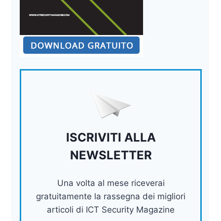
ISCRIVITI ALLA
NEWSLETTER
Una volta al mese riceverai
gratuitamente la rassegna dei migliori
articoli di ICT Security Magazine