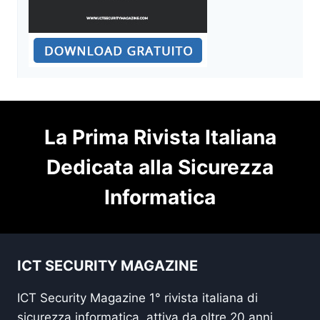
La Prima Rivista Italiana
Dedicata alla Sicurezza
Informatica
ICT SECURITY MAGAZINE
ICT Security Magazine 1° rivista italiana di
sicurezza informatica, attiva da oltre 20 anni,