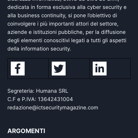
dedicata in forma esclusiva alla cyber security e
alla business continuity, si pone l’obiettivo di
coinvolgere i più importanti attori del settore,
aziende e istituzioni pubbliche, per la diffusione
degli elementi conoscitivi legati a tutti gli aspetti
della information security.
Segreteria: Humana SRL
C.F e P.IVA: 13642431004
redazione@ictsecuritymagazine.com
ARGOMENTI