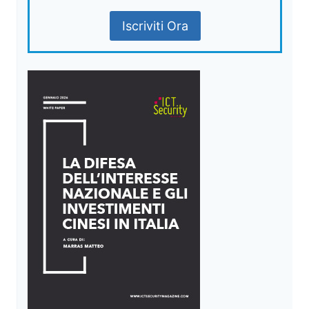
Iscriviti Ora