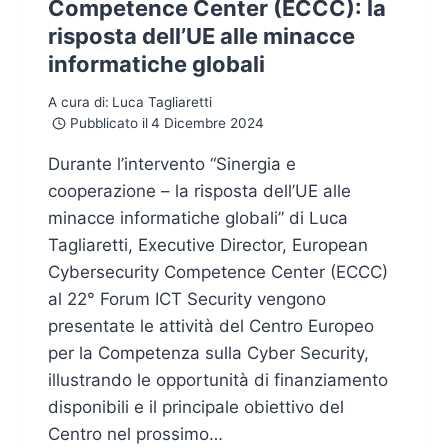
Competence Center (ECCC): la
risposta dell’UE alle minacce
informatiche globali
A cura di:
Luca Tagliaretti
Pubblicato il
4 Dicembre 2024
Durante l’intervento “Sinergia e
cooperazione – la risposta dell’UE alle
minacce informatiche globali” di Luca
Tagliaretti, Executive Director, European
Cybersecurity Competence Center (ECCC)
al 22° Forum ICT Security vengono
presentate le attività del Centro Europeo
per la Competenza sulla Cyber Security,
illustrando le opportunità di finanziamento
disponibili e il principale obiettivo del
Centro nel prossimo…