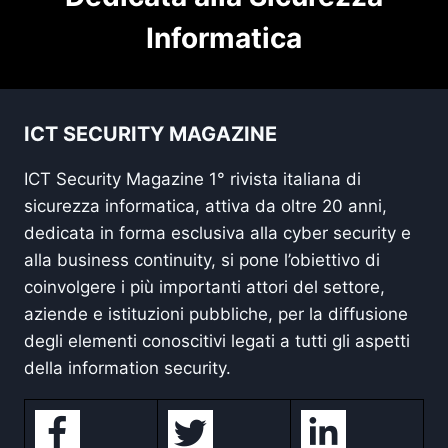
Informatica
ICT SECURITY MAGAZINE
ICT Security Magazine 1° rivista italiana di
sicurezza informatica, attiva da oltre 20 anni,
dedicata in forma esclusiva alla cyber security e
alla business continuity, si pone l’obiettivo di
coinvolgere i più importanti attori del settore,
aziende e istituzioni pubbliche, per la diffusione
degli elementi conoscitivi legati a tutti gli aspetti
della information security.