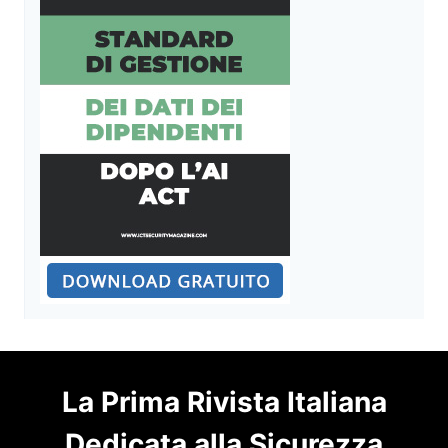
La Prima Rivista Italiana
Dedicata alla Sicurezza