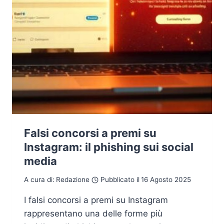
Falsi concorsi a premi su
Instagram: il phishing sui social
media
A cura di:
Redazione
Pubblicato il
16 Agosto 2025
I falsi concorsi a premi su Instagram
rappresentano una delle forme più