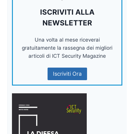
ISCRIVITI ALLA
NEWSLETTER
Una volta al mese riceverai
gratuitamente la rassegna dei migliori
articoli di ICT Security Magazine
Iscriviti Ora