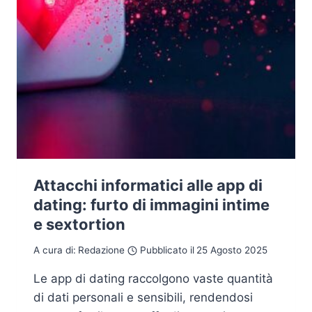
Attacchi informatici alle app di
dating: furto di immagini intime
e sextortion
A cura di:
Redazione
Pubblicato il
25 Agosto 2025
Le app di dating raccolgono vaste quantità
di dati personali e sensibili, rendendosi