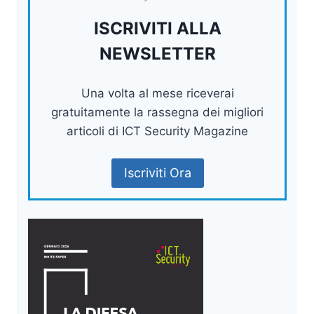
ISCRIVITI ALLA
NEWSLETTER
Una volta al mese riceverai
gratuitamente la rassegna dei migliori
articoli di ICT Security Magazine
Iscriviti Ora