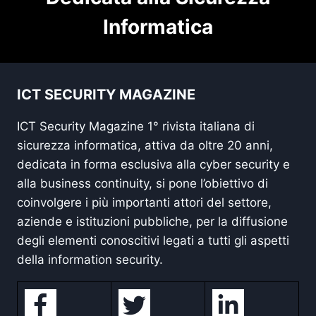
Informatica
ICT SECURITY MAGAZINE
ICT Security Magazine 1° rivista italiana di
sicurezza informatica, attiva da oltre 20 anni,
dedicata in forma esclusiva alla cyber security e
alla business continuity, si pone l’obiettivo di
coinvolgere i più importanti attori del settore,
aziende e istituzioni pubbliche, per la diffusione
degli elementi conoscitivi legati a tutti gli aspetti
della information security.