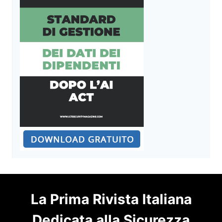
La Prima Rivista Italiana
Dedicata alla Sicurezza