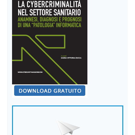
SEXTORTION