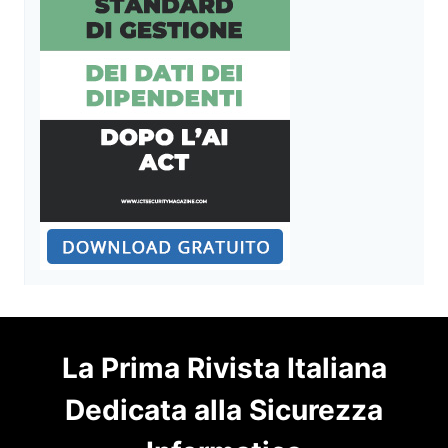
La Prima Rivista Italiana
Dedicata alla Sicurezza