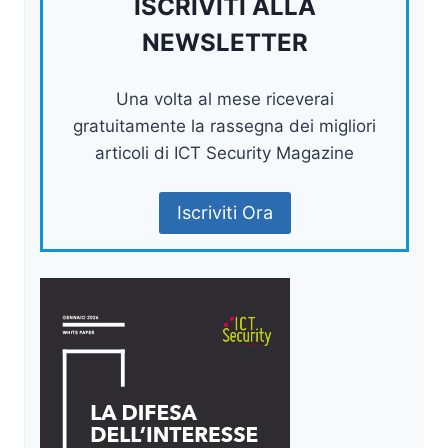
ISCRIVITI ALLA
NEWSLETTER
Una volta al mese riceverai
gratuitamente la rassegna dei migliori
articoli di ICT Security Magazine
Iscriviti Ora