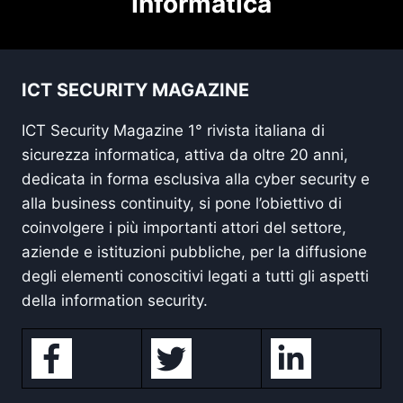
Informatica
ICT SECURITY MAGAZINE
ICT Security Magazine 1° rivista italiana di
sicurezza informatica, attiva da oltre 20 anni,
dedicata in forma esclusiva alla cyber security e
alla business continuity, si pone l’obiettivo di
coinvolgere i più importanti attori del settore,
aziende e istituzioni pubbliche, per la diffusione
degli elementi conoscitivi legati a tutti gli aspetti
della information security.