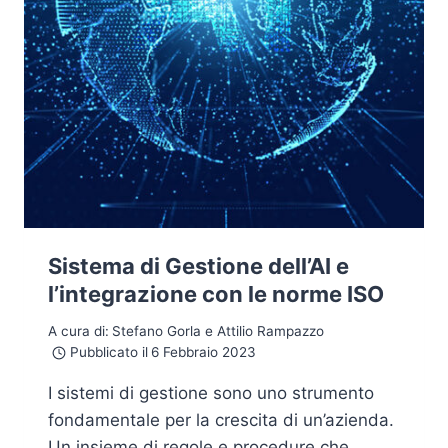
Sistema di Gestione dell’AI e
l’integrazione con le norme ISO
A cura di:
Stefano Gorla e Attilio Rampazzo
Pubblicato il
6 Febbraio 2023
I sistemi di gestione sono uno strumento
fondamentale per la crescita di un’azienda.
Un insieme di regole e procedure che