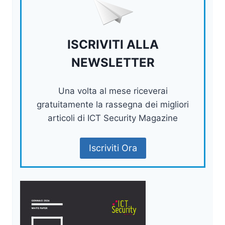
ISCRIVITI ALLA
NEWSLETTER
Una volta al mese riceverai
gratuitamente la rassegna dei migliori
articoli di ICT Security Magazine
Iscriviti Ora