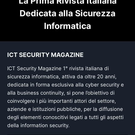
La Prima Rivista Italiana
Dedicata alla Sicurezza
Informatica
ICT SECURITY MAGAZINE
ICT Security Magazine 1° rivista italiana di
sicurezza informatica, attiva da oltre 20 anni,
dedicata in forma esclusiva alla cyber security e
alla business continuity, si pone l’obiettivo di
coinvolgere i più importanti attori del settore,
aziende e istituzioni pubbliche, per la diffusione
degli elementi conoscitivi legati a tutti gli aspetti
della information security.