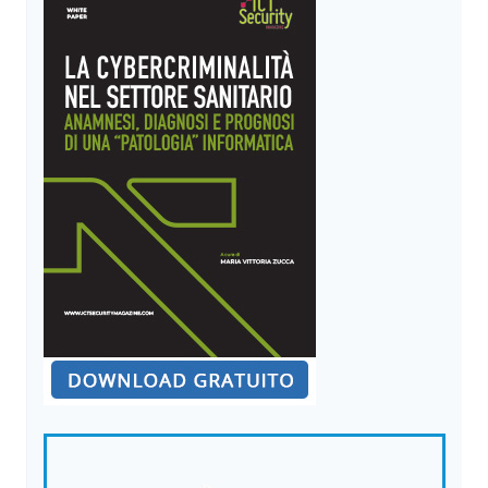
DELL’INFORMAZIONE