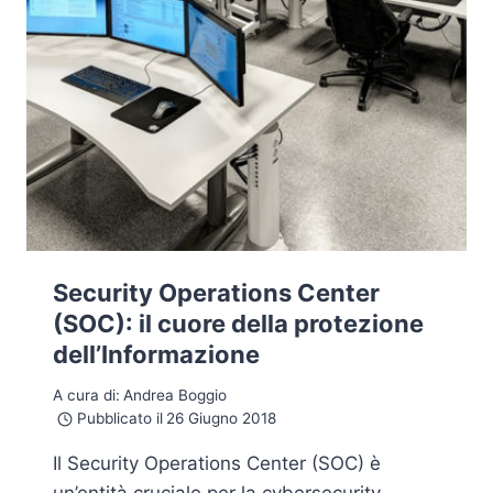
Security Operations Center
(SOC): il cuore della protezione
dell’Informazione
A cura di:
Andrea Boggio
Pubblicato il
26 Giugno 2018
Il Security Operations Center (SOC) è