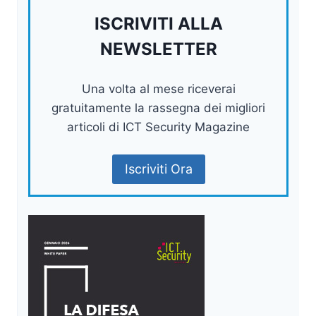
ISCRIVITI ALLA
NEWSLETTER
Una volta al mese riceverai
gratuitamente la rassegna dei migliori
articoli di ICT Security Magazine
Iscriviti Ora