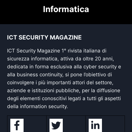
Informatica
ICT SECURITY MAGAZINE
ICT Security Magazine 1° rivista italiana di
sicurezza informatica, attiva da oltre 20 anni,
dedicata in forma esclusiva alla cyber security e
alla business continuity, si pone l’obiettivo di
coinvolgere i più importanti attori del settore,
aziende e istituzioni pubbliche, per la diffusione
degli elementi conoscitivi legati a tutti gli aspetti
della information security.