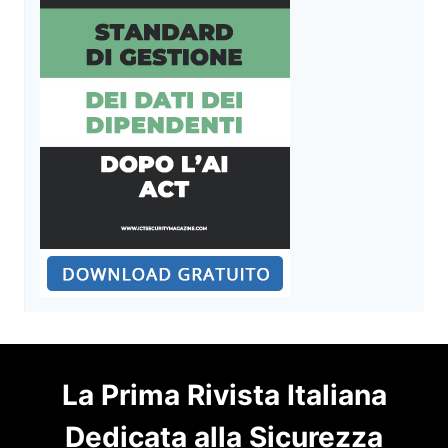
La Prima Rivista Italiana
Dedicata alla Sicurezza