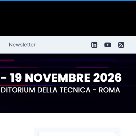
Newsletter
Ricerca