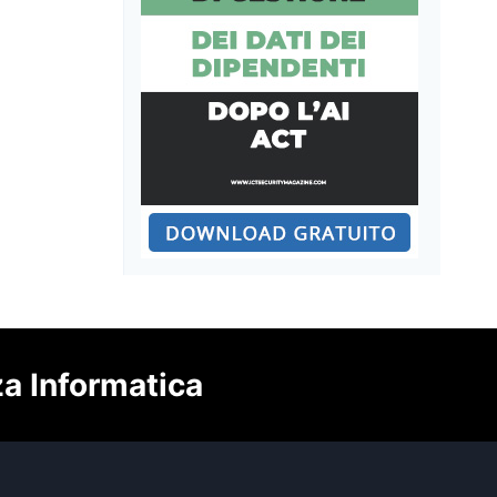
za Informatica