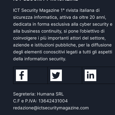
ICT Security Magazine 1° rivista italiana di
sicurezza informatica, attiva da oltre 20 anni,
dedicata in forma esclusiva alla cyber security e
alla business continuity, si pone l’obiettivo di
coinvolgere i più importanti attori del settore,
aziende e istituzioni pubbliche, per la diffusione
degli elementi conoscitivi legati a tutti gli aspetti
della information security.
Segreteria: Humana SRL
C.F e P.IVA: 13642431004
redazione@ictsecuritymagazine.com