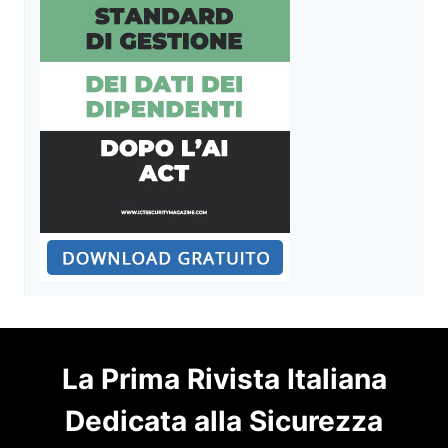
La Prima Rivista Italiana
Dedicata alla Sicurezza