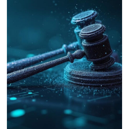
PREVEDE