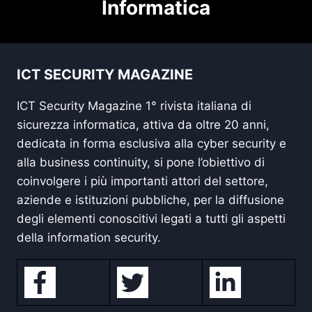
Informatica
ICT SECURITY MAGAZINE
ICT Security Magazine 1° rivista italiana di
sicurezza informatica, attiva da oltre 20 anni,
dedicata in forma esclusiva alla cyber security e
alla business continuity, si pone l’obiettivo di
coinvolgere i più importanti attori del settore,
aziende e istituzioni pubbliche, per la diffusione
degli elementi conoscitivi legati a tutti gli aspetti
della information security.