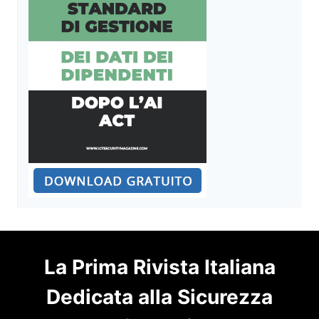
La Prima Rivista Italiana
Dedicata alla Sicurezza