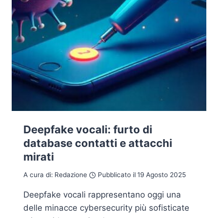
Deepfake vocali: furto di
database contatti e attacchi
mirati
A cura di:
Redazione
Pubblicato il
19 Agosto 2025
Deepfake vocali rappresentano oggi una
delle minacce cybersecurity più sofisticate