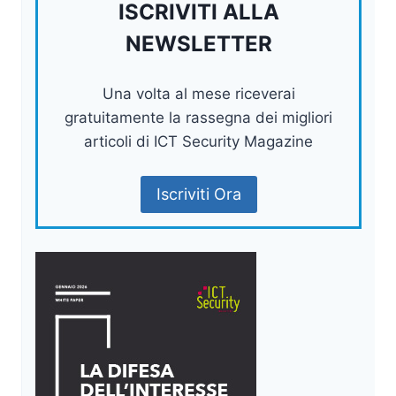
ISCRIVITI ALLA
NEWSLETTER
Una volta al mese riceverai
gratuitamente la rassegna dei migliori
articoli di ICT Security Magazine
Iscriviti Ora