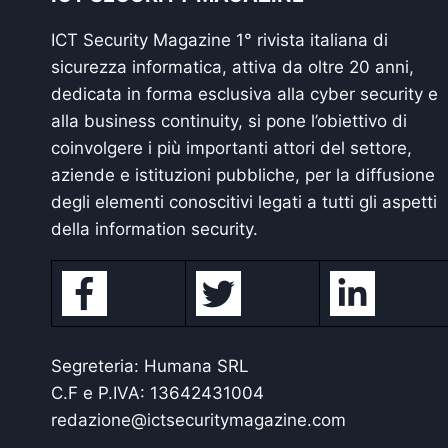
ICT Security Magazine 1° rivista italiana di
sicurezza informatica, attiva da oltre 20 anni,
dedicata in forma esclusiva alla cyber security e
alla business continuity, si pone l’obiettivo di
coinvolgere i più importanti attori del settore,
aziende e istituzioni pubbliche, per la diffusione
degli elementi conoscitivi legati a tutti gli aspetti
della information security.
Segreteria: Humana SRL
C.F e P.IVA: 13642431004
redazione@ictsecuritymagazine.com