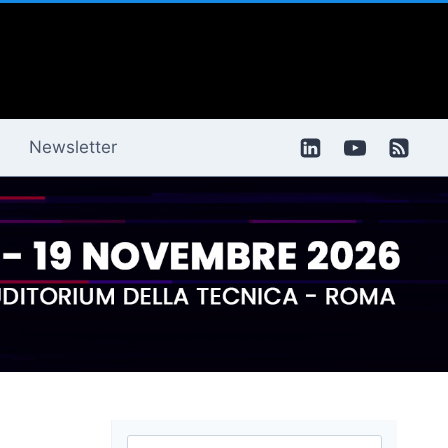
Newsletter
Ricerca