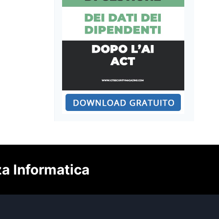
za Informatica