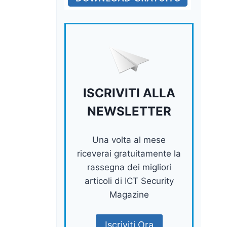
ISCRIVITI ALLA
NEWSLETTER
Una volta al mese
riceverai gratuitamente la
rassegna dei migliori
articoli di ICT Security
Magazine
Iscriviti Ora