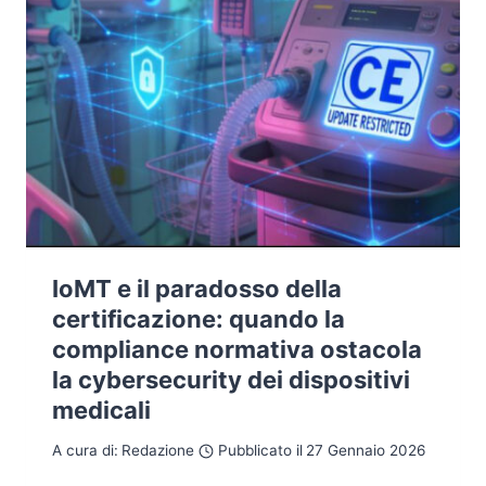
IoMT e il paradosso della
certificazione: quando la
compliance normativa ostacola
la cybersecurity dei dispositivi
medicali
A cura di:
Redazione
Pubblicato il
27 Gennaio 2026