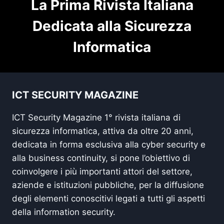
La Prima Rivista Italiana
Dedicata alla Sicurezza
Informatica
ICT SECURITY MAGAZINE
ICT Security Magazine 1° rivista italiana di
sicurezza informatica, attiva da oltre 20 anni,
dedicata in forma esclusiva alla cyber security e
alla business continuity, si pone l’obiettivo di
coinvolgere i più importanti attori del settore,
aziende e istituzioni pubbliche, per la diffusione
degli elementi conoscitivi legati a tutti gli aspetti
della information security.