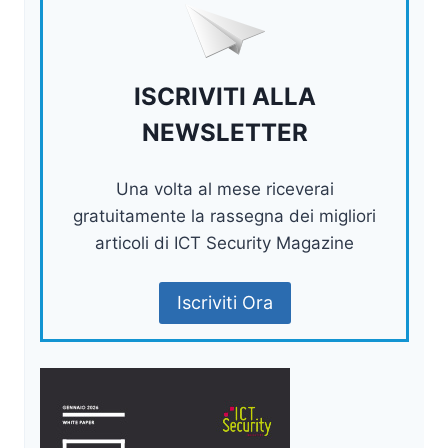
ISCRIVITI ALLA
NEWSLETTER
Una volta al mese riceverai
gratuitamente la rassegna dei migliori
articoli di ICT Security Magazine
Iscriviti Ora