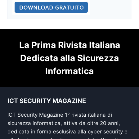
La Prima Rivista Italiana
Dedicata alla Sicurezza
Informatica
ICT SECURITY MAGAZINE
ICT Security Magazine 1° rivista italiana di
sicurezza informatica, attiva da oltre 20 anni,
dedicata in forma esclusiva alla cyber security e