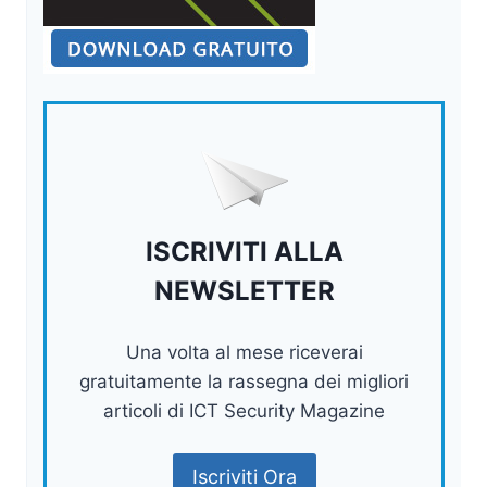
ISCRIVITI ALLA
NEWSLETTER
Una volta al mese riceverai
gratuitamente la rassegna dei migliori
articoli di ICT Security Magazine
Iscriviti Ora