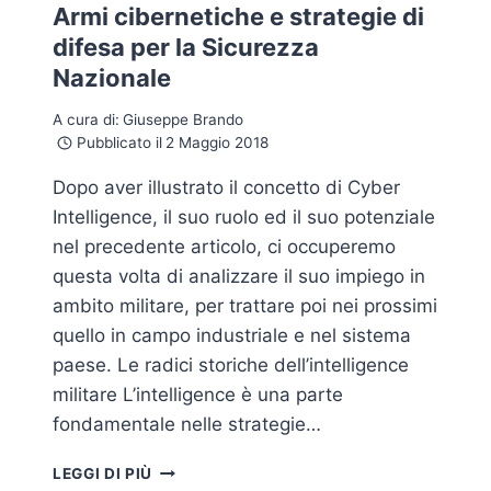
Armi cibernetiche e strategie di
difesa per la Sicurezza
Nazionale
A cura di:
Giuseppe Brando
Pubblicato il
2 Maggio 2018
Dopo aver illustrato il concetto di Cyber
Intelligence, il suo ruolo ed il suo potenziale
nel precedente articolo, ci occuperemo
questa volta di analizzare il suo impiego in
ambito militare, per trattare poi nei prossimi
quello in campo industriale e nel sistema
paese. Le radici storiche dell’intelligence
militare L’intelligence è una parte
fondamentale nelle strategie…
MILITARY
LEGGI DI PIÙ
CYBER