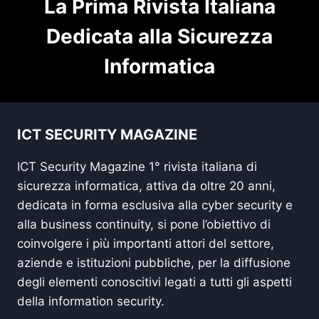
La Prima Rivista Italiana
Dedicata alla Sicurezza
Informatica
ICT SECURITY MAGAZINE
ICT Security Magazine 1° rivista italiana di
sicurezza informatica, attiva da oltre 20 anni,
dedicata in forma esclusiva alla cyber security e
alla business continuity, si pone l’obiettivo di
coinvolgere i più importanti attori del settore,
aziende e istituzioni pubbliche, per la diffusione
degli elementi conoscitivi legati a tutti gli aspetti
della information security.