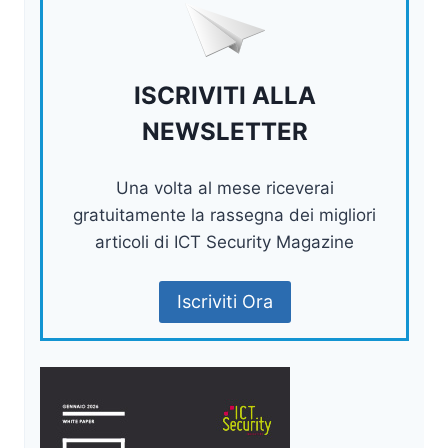
ISCRIVITI ALLA
NEWSLETTER
Una volta al mese riceverai
gratuitamente la rassegna dei migliori
articoli di ICT Security Magazine
Iscriviti Ora