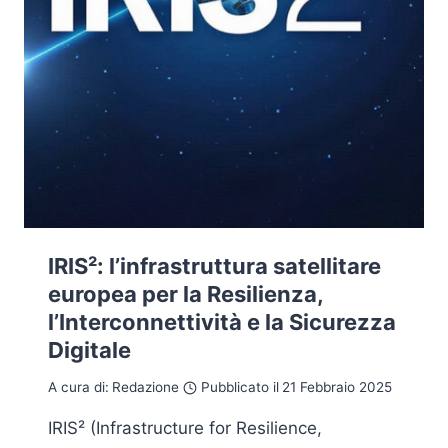
IRIS²: l’infrastruttura satellitare
europea per la Resilienza,
l’Interconnettività e la Sicurezza
Digitale
A cura di:
Redazione
Pubblicato il
21 Febbraio 2025
IRIS² (Infrastructure for Resilience,