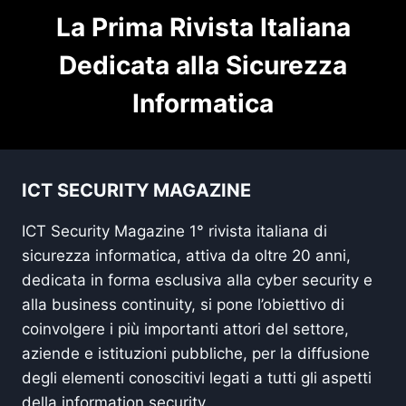
La Prima Rivista Italiana
Dedicata alla Sicurezza
Informatica
ICT SECURITY MAGAZINE
ICT Security Magazine 1° rivista italiana di
sicurezza informatica, attiva da oltre 20 anni,
dedicata in forma esclusiva alla cyber security e
alla business continuity, si pone l’obiettivo di
coinvolgere i più importanti attori del settore,
aziende e istituzioni pubbliche, per la diffusione
degli elementi conoscitivi legati a tutti gli aspetti
della information security.