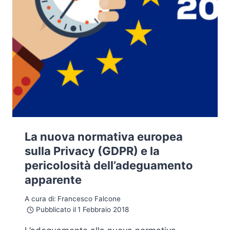
La nuova normativa europea
sulla Privacy (GDPR) e la
pericolosità dell’adeguamento
apparente
A cura di:
Francesco Falcone
Pubblicato il
1 Febbraio 2018