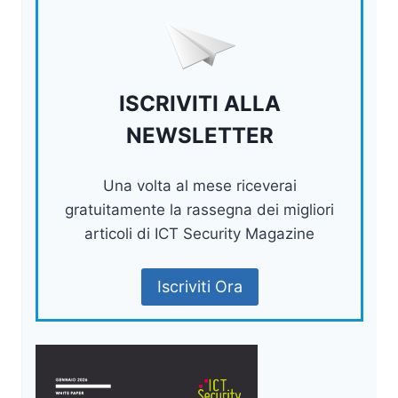
ISCRIVITI ALLA
NEWSLETTER
Una volta al mese riceverai
gratuitamente la rassegna dei migliori
articoli di ICT Security Magazine
Iscriviti Ora