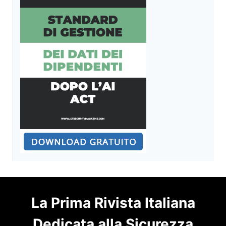
La Prima Rivista Italiana
Dedicata alla Sicurezza