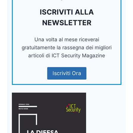
ISCRIVITI ALLA
NEWSLETTER
Una volta al mese riceverai
gratuitamente la rassegna dei migliori
articoli di ICT Security Magazine
Iscriviti Ora