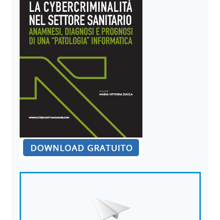
CRIMINE
DIGITALE