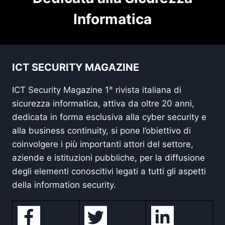
Informatica
ICT SECURITY MAGAZINE
ICT Security Magazine 1° rivista italiana di
sicurezza informatica, attiva da oltre 20 anni,
dedicata in forma esclusiva alla cyber security e
alla business continuity, si pone l’obiettivo di
coinvolgere i più importanti attori del settore,
aziende e istituzioni pubbliche, per la diffusione
degli elementi conoscitivi legati a tutti gli aspetti
della information security.