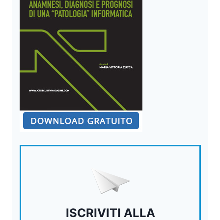
ISCRIVITI ALLA