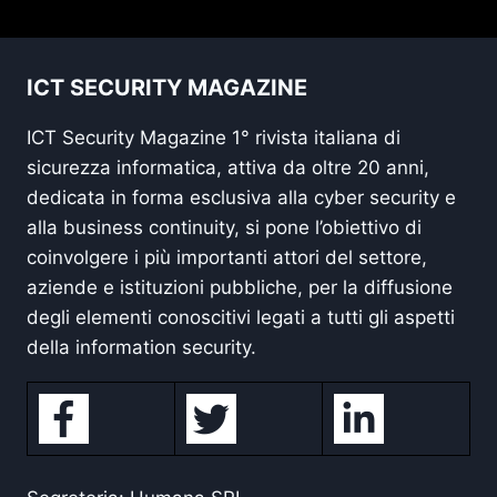
ICT SECURITY MAGAZINE
ICT Security Magazine 1° rivista italiana di
sicurezza informatica, attiva da oltre 20 anni,
dedicata in forma esclusiva alla cyber security e
alla business continuity, si pone l’obiettivo di
coinvolgere i più importanti attori del settore,
aziende e istituzioni pubbliche, per la diffusione
degli elementi conoscitivi legati a tutti gli aspetti
della information security.