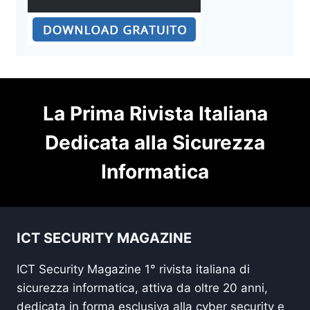
La Prima Rivista Italiana
Dedicata alla Sicurezza
Informatica
ICT SECURITY MAGAZINE
ICT Security Magazine 1° rivista italiana di
sicurezza informatica, attiva da oltre 20 anni,
dedicata in forma esclusiva alla cyber security e