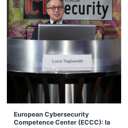
European Cybersecurity
Competence Center (ECCC): la