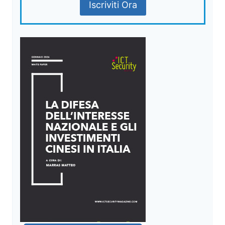
Iscriviti Ora