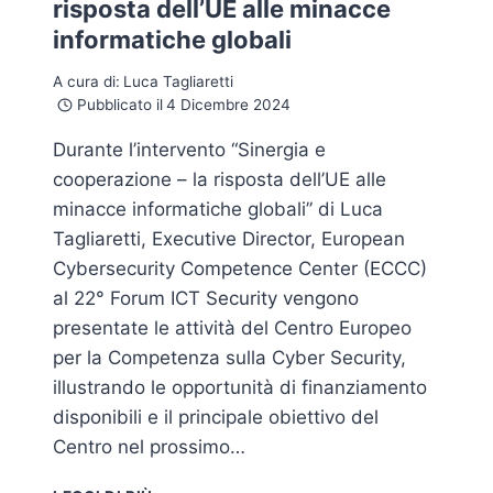
risposta dell’UE alle minacce
informatiche globali
A cura di:
Luca Tagliaretti
Pubblicato il
4 Dicembre 2024
Durante l’intervento “Sinergia e
cooperazione – la risposta dell’UE alle
minacce informatiche globali” di Luca
Tagliaretti, Executive Director, European
Cybersecurity Competence Center (ECCC)
al 22° Forum ICT Security vengono
presentate le attività del Centro Europeo
per la Competenza sulla Cyber Security,
illustrando le opportunità di finanziamento
disponibili e il principale obiettivo del
Centro nel prossimo…
EUROPEAN