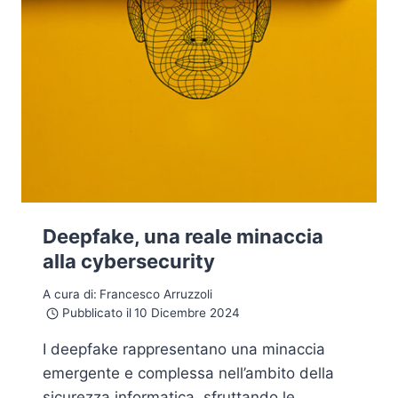
Deepfake, una reale minaccia
alla cybersecurity
A cura di:
Francesco Arruzzoli
Pubblicato il
10 Dicembre 2024
I deepfake rappresentano una minaccia
emergente e complessa nell’ambito della
sicurezza informatica, sfruttando le