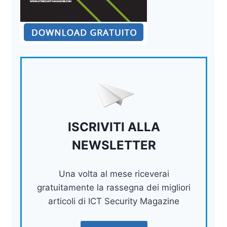
ISCRIVITI ALLA
NEWSLETTER
Una volta al mese riceverai
gratuitamente la rassegna dei migliori
articoli di ICT Security Magazine