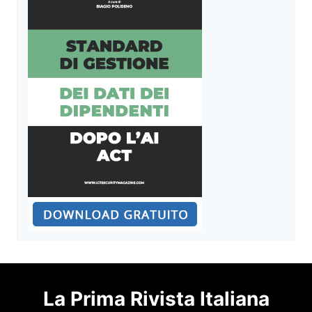
La Prima Rivista Italiana