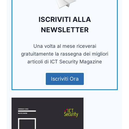
ISCRIVITI ALLA
NEWSLETTER
Una volta al mese riceverai
gratuitamente la rassegna dei migliori
articoli di ICT Security Magazine
Iscriviti Ora