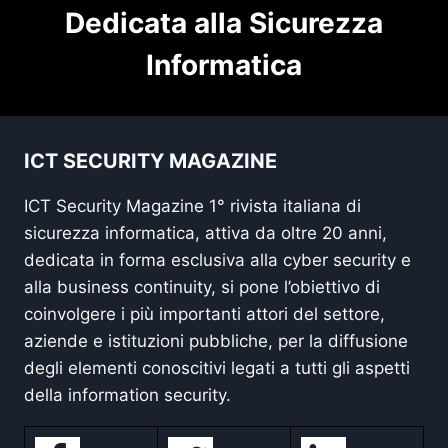
Dedicata alla Sicurezza
Informatica
ICT SECURITY MAGAZINE
ICT Security Magazine 1° rivista italiana di
sicurezza informatica, attiva da oltre 20 anni,
dedicata in forma esclusiva alla cyber security e
alla business continuity, si pone l’obiettivo di
coinvolgere i più importanti attori del settore,
aziende e istituzioni pubbliche, per la diffusione
degli elementi conoscitivi legati a tutti gli aspetti
della information security.