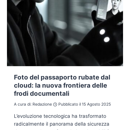
Foto del passaporto rubate dal
cloud: la nuova frontiera delle
frodi documentali
A cura di:
Redazione
Pubblicato il
15 Agosto 2025
L’evoluzione tecnologica ha trasformato
radicalmente il panorama della sicurezza