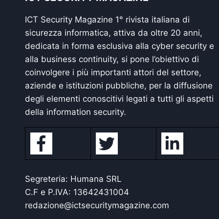
ICT Security Magazine 1° rivista italiana di
sicurezza informatica, attiva da oltre 20 anni,
dedicata in forma esclusiva alla cyber security e
alla business continuity, si pone l’obiettivo di
coinvolgere i più importanti attori del settore,
aziende e istituzioni pubbliche, per la diffusione
degli elementi conoscitivi legati a tutti gli aspetti
della information security.
Segreteria: Humana SRL
C.F e P.IVA: 13642431004
redazione@ictsecuritymagazine.com