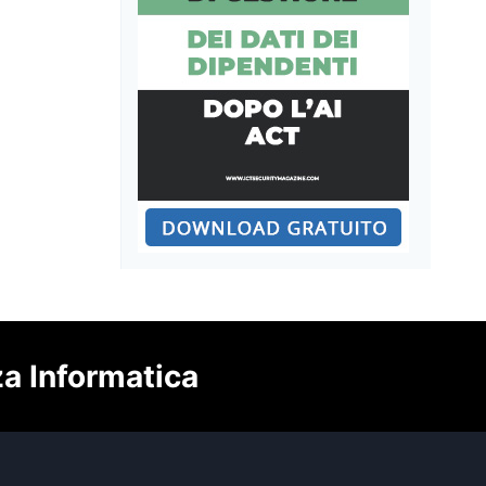
za Informatica