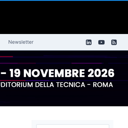
Newsletter
Ricerca