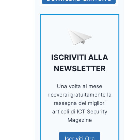
ISCRIVITI ALLA
NEWSLETTER
Una volta al mese
riceverai gratuitamente la
rassegna dei migliori
articoli di ICT Security
Magazine
Iscriviti Ora