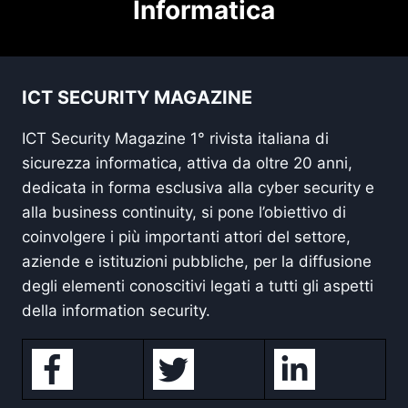
Informatica
ICT SECURITY MAGAZINE
ICT Security Magazine 1° rivista italiana di
sicurezza informatica, attiva da oltre 20 anni,
dedicata in forma esclusiva alla cyber security e
alla business continuity, si pone l’obiettivo di
coinvolgere i più importanti attori del settore,
aziende e istituzioni pubbliche, per la diffusione
degli elementi conoscitivi legati a tutti gli aspetti
della information security.