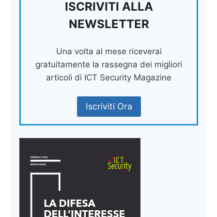
ISCRIVITI ALLA
NEWSLETTER
Una volta al mese riceverai
gratuitamente la rassegna dei migliori
articoli di ICT Security Magazine
Iscriviti Ora