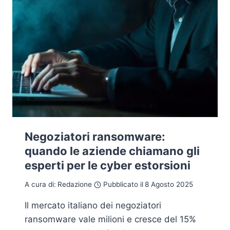
Negoziatori ransomware:
quando le aziende chiamano gli
esperti per le cyber estorsioni
A cura di:
Redazione
Pubblicato il
8 Agosto 2025
Il mercato italiano dei negoziatori
ransomware vale milioni e cresce del 15%