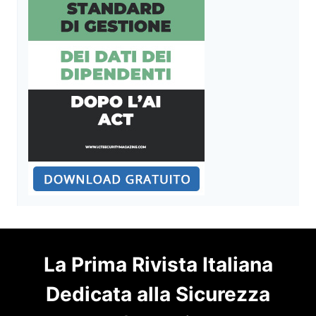
La Prima Rivista Italiana
Dedicata alla Sicurezza