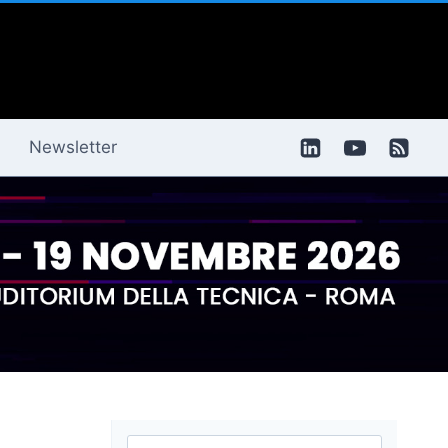
Newsletter
Ricerca