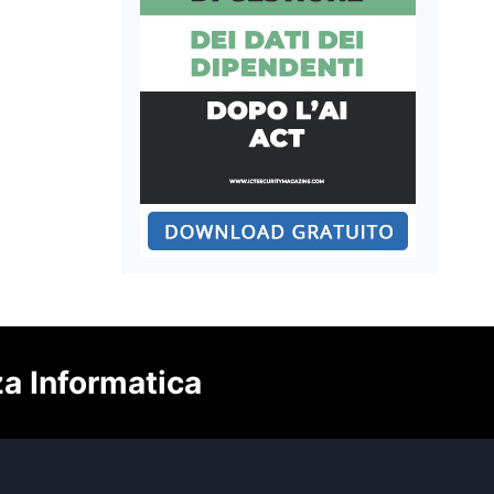
za Informatica