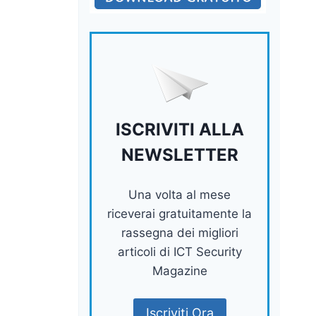
ISCRIVITI ALLA
NEWSLETTER
Una volta al mese
riceverai gratuitamente la
rassegna dei migliori
articoli di ICT Security
Magazine
Iscriviti Ora