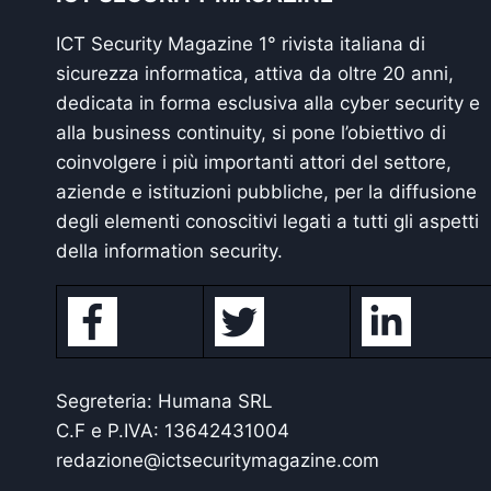
ICT Security Magazine 1° rivista italiana di
sicurezza informatica, attiva da oltre 20 anni,
dedicata in forma esclusiva alla cyber security e
alla business continuity, si pone l’obiettivo di
coinvolgere i più importanti attori del settore,
aziende e istituzioni pubbliche, per la diffusione
degli elementi conoscitivi legati a tutti gli aspetti
della information security.
Segreteria: Humana SRL
C.F e P.IVA: 13642431004
redazione@ictsecuritymagazine.com