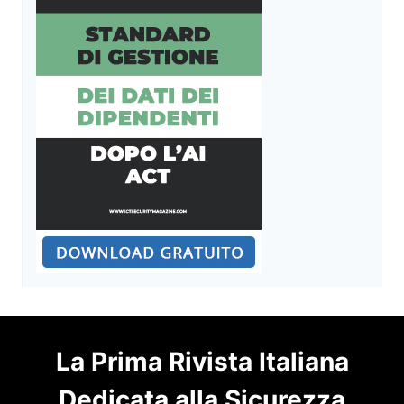
La Prima Rivista Italiana
Dedicata alla Sicurezza