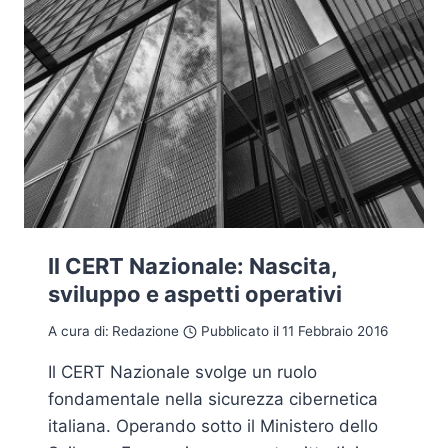
Il CERT Nazionale: Nascita,
sviluppo e aspetti operativi
A cura di:
Redazione
Pubblicato il
11 Febbraio 2016
Il CERT Nazionale svolge un ruolo
fondamentale nella sicurezza cibernetica
italiana. Operando sotto il Ministero dello