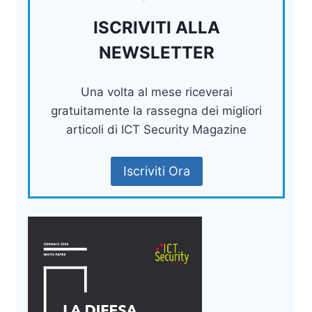
ISCRIVITI ALLA
NEWSLETTER
Una volta al mese riceverai
gratuitamente la rassegna dei migliori
articoli di ICT Security Magazine
Iscriviti Ora