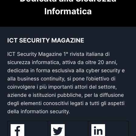
Informatica
ICT SECURITY MAGAZINE
ICT Security Magazine 1° rivista italiana di
sicurezza informatica, attiva da oltre 20 anni,
dedicata in forma esclusiva alla cyber security e
alla business continuity, si pone l’obiettivo di
coinvolgere i più importanti attori del settore,
aziende e istituzioni pubbliche, per la diffusione
degli elementi conoscitivi legati a tutti gli aspetti
della information security.