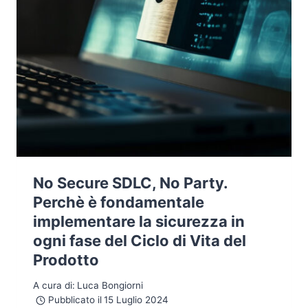
No Secure SDLC, No Party.
Perchè è fondamentale
implementare la sicurezza in
ogni fase del Ciclo di Vita del
Prodotto
A cura di:
Luca Bongiorni
Pubblicato il
15 Luglio 2024