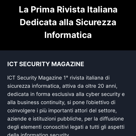
La Prima Rivista Italiana
Dedicata alla Sicurezza
Informatica
ICT SECURITY MAGAZINE
ICT Security Magazine 1° rivista italiana di
sicurezza informatica, attiva da oltre 20 anni,
dedicata in forma esclusiva alla cyber security e
alla business continuity, si pone l’obiettivo di
coinvolgere i più importanti attori del settore,
aziende e istituzioni pubbliche, per la diffusione
degli elementi conoscitivi legati a tutti gli aspetti
della information security.