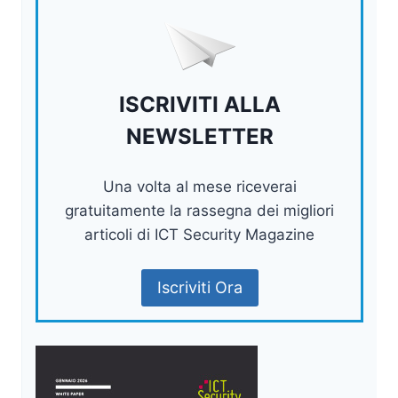
ISCRIVITI ALLA
NEWSLETTER
Una volta al mese riceverai
gratuitamente la rassegna dei migliori
articoli di ICT Security Magazine
Iscriviti Ora