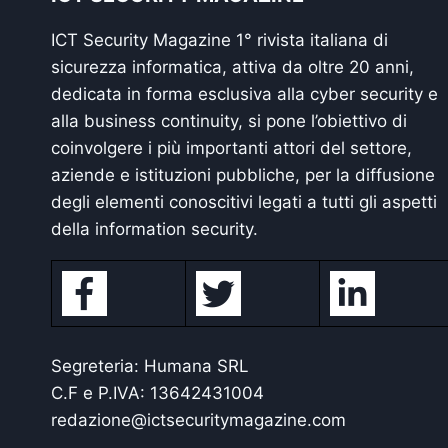
ICT Security Magazine 1° rivista italiana di
sicurezza informatica, attiva da oltre 20 anni,
dedicata in forma esclusiva alla cyber security e
alla business continuity, si pone l’obiettivo di
coinvolgere i più importanti attori del settore,
aziende e istituzioni pubbliche, per la diffusione
degli elementi conoscitivi legati a tutti gli aspetti
della information security.
Segreteria: Humana SRL
C.F e P.IVA: 13642431004
redazione@ictsecuritymagazine.com