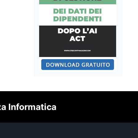
za Informatica