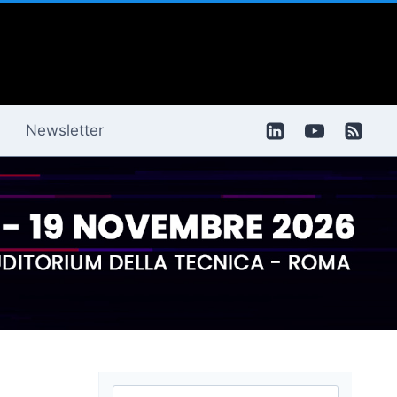
Newsletter
Ricerca