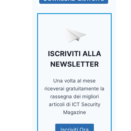
ISCRIVITI ALLA
NEWSLETTER
Una volta al mese
riceverai gratuitamente la
rassegna dei migliori
articoli di ICT Security
Magazine
Iscriviti Ora