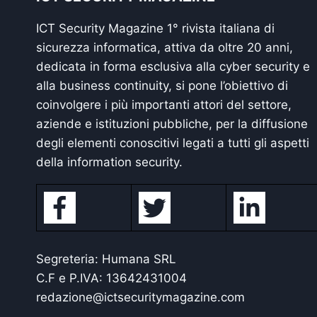
ICT Security Magazine 1° rivista italiana di
sicurezza informatica, attiva da oltre 20 anni,
dedicata in forma esclusiva alla cyber security e
alla business continuity, si pone l’obiettivo di
coinvolgere i più importanti attori del settore,
aziende e istituzioni pubbliche, per la diffusione
degli elementi conoscitivi legati a tutti gli aspetti
della information security.
Segreteria: Humana SRL
C.F e P.IVA: 13642431004
redazione@ictsecuritymagazine.com