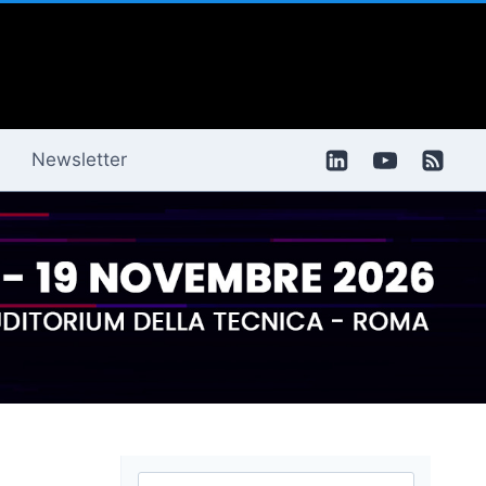
Newsletter
Ricerca