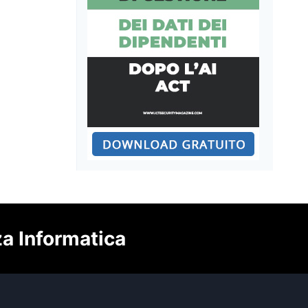
za Informatica