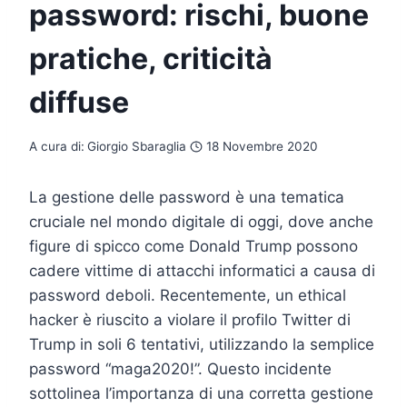
password: rischi, buone
pratiche, criticità
diffuse
A cura di:
Giorgio Sbaraglia
18 Novembre 2020
La gestione delle password è una tematica
cruciale nel mondo digitale di oggi, dove anche
figure di spicco come Donald Trump possono
cadere vittime di attacchi informatici a causa di
password deboli. Recentemente, un ethical
hacker è riuscito a violare il profilo Twitter di
Trump in soli 6 tentativi, utilizzando la semplice
password “maga2020!”. Questo incidente
sottolinea l’importanza di una corretta gestione