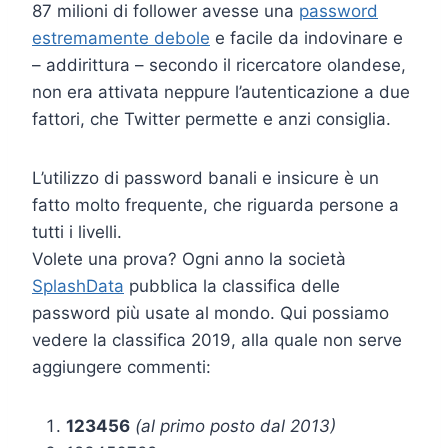
87 milioni di follower avesse una
password
estremamente debole
e facile da indovinare e
– addirittura – secondo il ricercatore olandese,
non era attivata neppure l’autenticazione a due
fattori, che Twitter permette e anzi consiglia.
L’utilizzo di password banali e insicure è un
fatto molto frequente, che riguarda persone a
tutti i livelli.
Volete una prova? Ogni anno la società
SplashData
pubblica la classifica delle
password più usate al mondo. Qui possiamo
vedere la classifica 2019, alla quale non serve
aggiungere commenti:
123456
(al primo posto dal 2013)