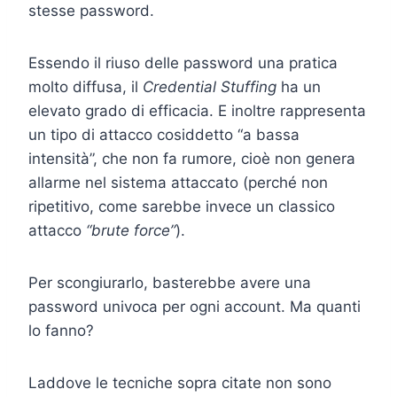
stesse password.
Essendo il riuso delle password una pratica
molto diffusa, il
Credential Stuffing
ha un
elevato grado di efficacia. E inoltre rappresenta
un tipo di attacco cosiddetto “a bassa
intensità”, che non fa rumore, cioè non genera
allarme nel sistema attaccato (perché non
ripetitivo, come sarebbe invece un classico
attacco
“
brute force”
).
Per scongiurarlo, basterebbe avere una
password univoca per ogni account. Ma quanti
lo fanno?
Laddove le tecniche sopra citate non sono