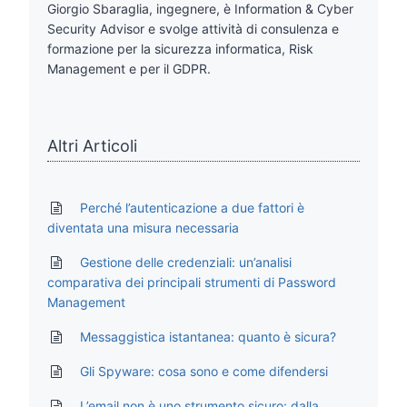
Giorgio Sbaraglia, ingegnere, è Information & Cyber
Security Advisor e svolge attività di consulenza e
formazione per la sicurezza informatica, Risk
Management e per il GDPR.
Altri Articoli
Perché l’autenticazione a due fattori è
diventata una misura necessaria
Gestione delle credenziali: un’analisi
comparativa dei principali strumenti di Password
Management
Messaggistica istantanea: quanto è sicura?
Gli Spyware: cosa sono e come difendersi
L’email non è uno strumento sicuro: dalla