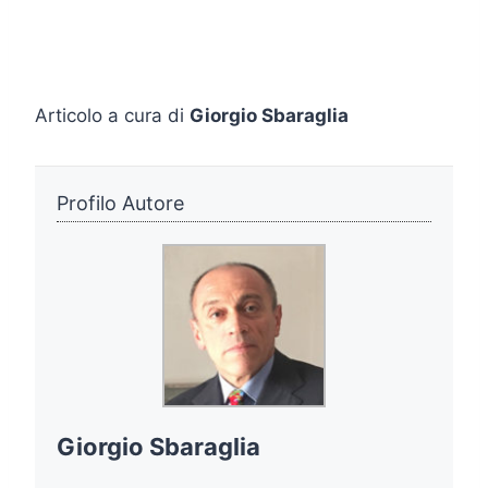
Articolo a cura di
Giorgio Sbaraglia
Profilo Autore
Giorgio Sbaraglia