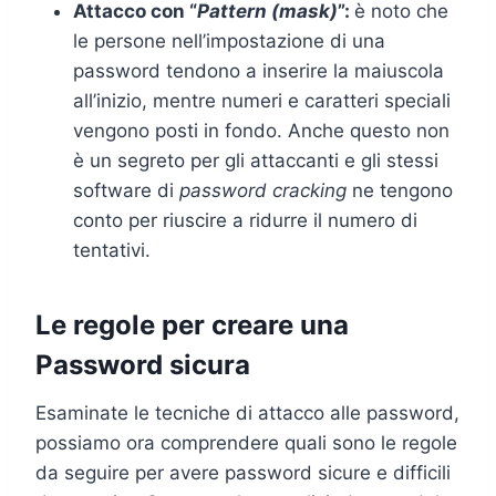
Attacco con
“
Pattern (mask)
”:
è noto che
le persone nell’impostazione di una
password tendono a inserire la maiuscola
all’inizio, mentre numeri e caratteri speciali
vengono posti in fondo. Anche questo non
è un segreto per gli attaccanti e gli stessi
software di
password cracking
ne tengono
conto per riuscire a ridurre il numero di
tentativi.
Le regole per creare una
Password sicura
Esaminate le tecniche di attacco alle password,
possiamo ora comprendere quali sono le regole
da seguire per avere password sicure e difficili