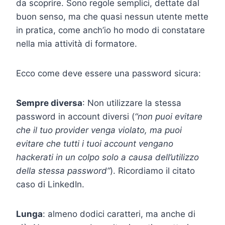
da scoprire. Sono regole semplici, dettate dal
buon senso, ma che quasi nessun utente mette
in pratica, come anch’io ho modo di constatare
nella mia attività di formatore.
Ecco come deve essere una password sicura:
Sempre diversa
: Non utilizzare la stessa
password in account diversi (
“non puoi evitare
che il tuo provider venga violato, ma puoi
evitare che tutti i tuoi account vengano
hackerati in un colpo solo a causa dell’utilizzo
della stessa password”
). Ricordiamo il citato
caso di LinkedIn.
Lunga
: almeno dodici caratteri, ma anche di