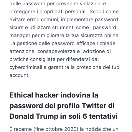
delle password per prevenire violazioni e
proteggere i propri dati personali. Scopri come
evitare errori comuni, implementare password
sicure e utilizzare strumenti come i password
manager per migliorare la tua sicurezza online.
La gestione delle password efficace richiede
attenzione, consapevolezza e l’adozione di
pratiche consigliate per difendersi dai
cybercriminali e garantire la protezione dei tuoi
account.
Ethical hacker indovina la
password del profilo Twitter di
Donald Trump in soli 6 tentativi
È recente (fine ottobre 2020) la notizia che un