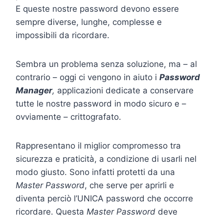
E queste nostre password devono essere
sempre diverse, lunghe, complesse e
impossibili da ricordare.
Sembra un problema senza soluzione, ma – al
contrario – oggi ci vengono in aiuto i
Password
Manager
,
applicazioni dedicate a conservare
tutte le nostre password in modo sicuro e –
ovviamente – crittografato.
Rappresentano il miglior compromesso tra
sicurezza e praticità, a condizione di usarli nel
modo giusto. Sono infatti protetti da una
Master Password
, che serve per aprirli e
diventa perciò l’UNICA password che occorre
ricordare. Questa
Master Password
deve