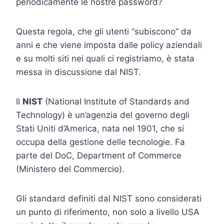
periodicamente le nostre password?
Questa regola, che gli utenti “subiscono” da
anni e che viene imposta dalle policy aziendali
e su molti siti nei quali ci registriamo, è stata
messa in discussione dal NIST.
Il
NIST
(National Institute of Standards and
Technology) è un’agenzia del governo degli
Stati Uniti d’America, nata nel 1901, che si
occupa della gestione delle tecnologie. Fa
parte del DoC, Department of Commerce
(Ministero del Commercio).
Gli standard definiti dal NIST sono considerati
un punto di riferimento, non solo a livello USA