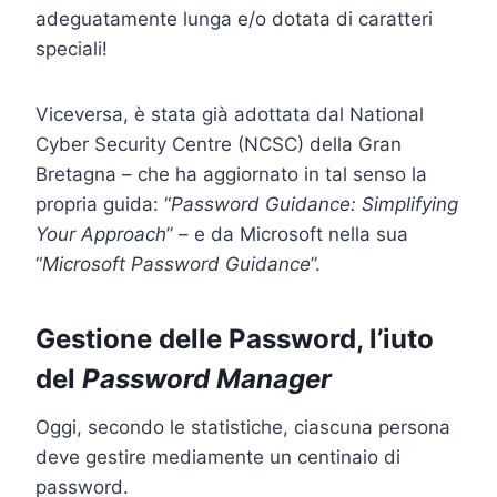
adeguatamente lunga e/o dotata di caratteri
speciali!
Viceversa, è stata già adottata dal National
Cyber Security Centre (NCSC) della Gran
Bretagna – che ha aggiornato in tal senso la
propria guida: “
Password Guidance: Simplifying
Your Approach
” – e da Microsoft nella sua
“
Microsoft Password Guidance
”.
Gestione delle Password, l’iuto
del
Password Manager
Oggi, secondo le statistiche, ciascuna persona
deve gestire mediamente un centinaio di
password.