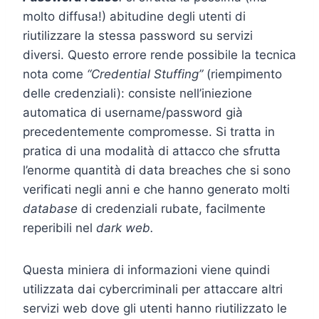
molto diffusa!) abitudine degli utenti di
riutilizzare la stessa password su servizi
diversi. Questo errore rende possibile la tecnica
nota come
“Credential Stuffing”
(riempimento
delle credenziali): consiste nell’iniezione
automatica di username/password già
precedentemente compromesse. Si tratta in
pratica di una modalità di attacco che sfrutta
l’enorme quantità di data breaches che si sono
verificati negli anni e che hanno generato molti
database
di credenziali rubate, facilmente
reperibili nel
dark web.
Questa miniera di informazioni viene quindi
utilizzata dai cybercriminali per attaccare altri
servizi web dove gli utenti hanno riutilizzato le