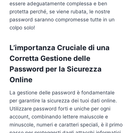
essere adeguatamente complessa e ben
protetta perché, se viene rubata, le nostre
password saranno compromesse tutte in un
colpo solo!
L’importanza Cruciale di una
Corretta Gestione delle
Password per la Sicurezza
Online
La gestione delle password è fondamentale
per garantire la sicurezza dei tuoi dati online.
Utilizzare password forti e uniche per ogni
account, combinando lettere maiuscole e
minuscole, numeri e caratteri speciali, è il primo
passo per proteggerti dagli attacchi informatici.