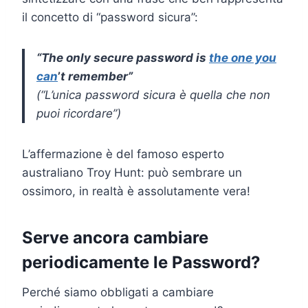
il concetto di “password sicura”:
“The only secure password is
the one you
can
’
t remember”
(“L’unica password sicura è quella che non
puoi ricordare”)
L’affermazione è del famoso esperto
australiano Troy Hunt: può sembrare un
ossimoro, in realtà è assolutamente vera!
Serve ancora cambiare
periodicamente le Password?
Perché siamo obbligati a cambiare