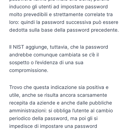
inducono gli utenti ad impostare password
molto prevedibili e strettamente correlate tra
loro: quindi la password successiva può essere
dedotta sulla base della password precedente.
Il NIST aggiunge, tuttavia, che la password
andrebbe comunque cambiata se c’è il
sospetto o l’evidenza di una sua
compromissione.
Trovo che questa indicazione sia positiva e
utile, anche se risulta ancora scarsamente
recepita da aziende e anche dalle pubbliche
amministrazioni: si obbliga l’utente al cambio
periodico della password, ma poi gli si
impedisce di impostare una password