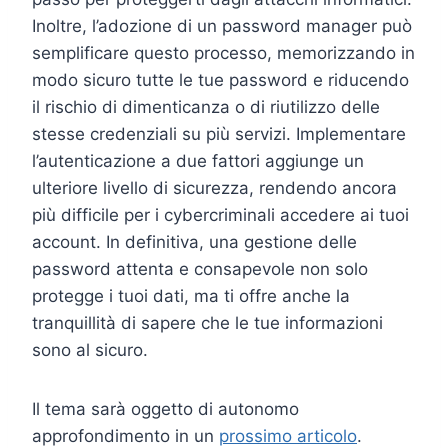
Inoltre, l’adozione di un password manager può
semplificare questo processo, memorizzando in
modo sicuro tutte le tue password e riducendo
il rischio di dimenticanza o di riutilizzo delle
stesse credenziali su più servizi. Implementare
l’autenticazione a due fattori aggiunge un
ulteriore livello di sicurezza, rendendo ancora
più difficile per i cybercriminali accedere ai tuoi
account. In definitiva, una gestione delle
password attenta e consapevole non solo
protegge i tuoi dati, ma ti offre anche la
tranquillità di sapere che le tue informazioni
sono al sicuro.
Il tema sarà oggetto di autonomo
approfondimento in un
prossimo articolo
.