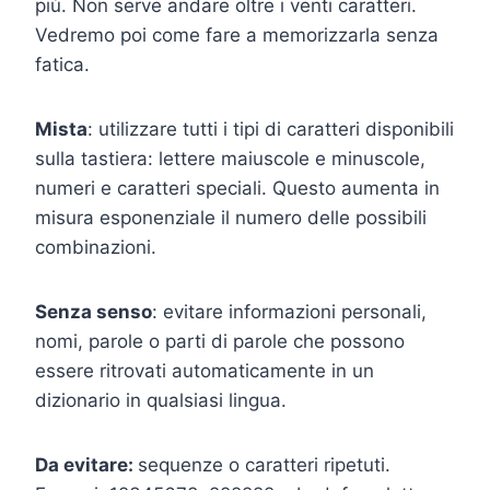
più. Non serve andare oltre i venti caratteri.
Vedremo poi come fare a memorizzarla senza
fatica.
Mista
: utilizzare tutti i tipi di caratteri disponibili
sulla tastiera: lettere maiuscole e minuscole,
numeri e caratteri speciali. Questo aumenta in
misura esponenziale il numero delle possibili
combinazioni.
Senza senso
: evitare informazioni personali,
nomi, parole o parti di parole che possono
essere ritrovati automaticamente in un
dizionario in qualsiasi lingua.
Da evitare:
sequenze o caratteri ripetuti.