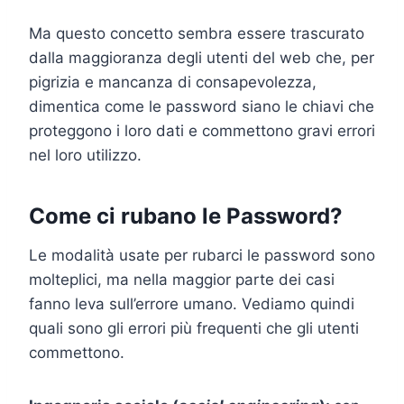
Ma questo concetto sembra essere trascurato
dalla maggioranza degli utenti del web che, per
pigrizia e mancanza di consapevolezza,
dimentica come le password siano le chiavi che
proteggono i loro dati e commettono gravi errori
nel loro utilizzo.
Come ci rubano le Password?
Le modalità usate per rubarci le password sono
molteplici, ma nella maggior parte dei casi
fanno leva sull’errore umano. Vediamo quindi
quali sono gli errori più frequenti che gli utenti
commettono.