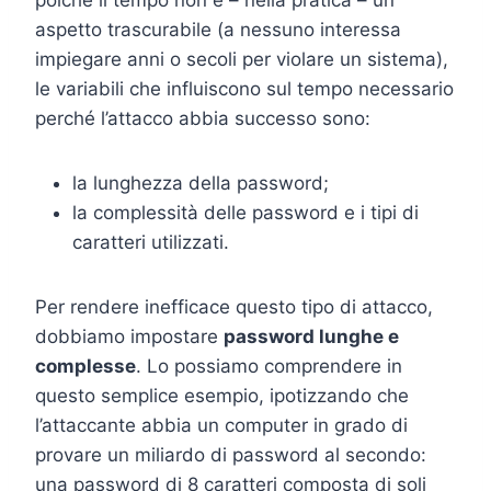
aspetto trascurabile (a nessuno interessa
impiegare anni o secoli per violare un sistema),
le variabili che influiscono sul tempo necessario
perché l’attacco abbia successo sono:
la lunghezza della password;
la complessità delle password e i tipi di
caratteri utilizzati.
Per rendere inefficace questo tipo di attacco,
dobbiamo impostare
password lunghe e
complesse
. Lo possiamo comprendere in
questo semplice esempio, ipotizzando che
l’attaccante abbia un computer in grado di
provare un miliardo di password al secondo:
una password di 8 caratteri composta di soli