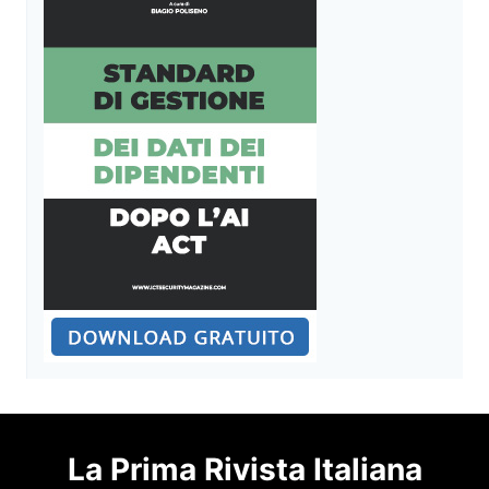
La Prima Rivista Italiana