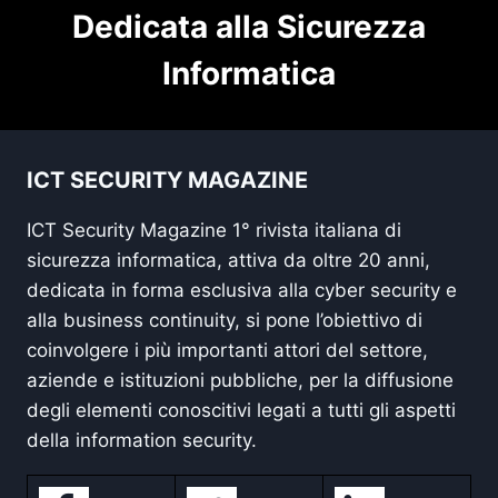
Dedicata alla Sicurezza
Informatica
ICT SECURITY MAGAZINE
ICT Security Magazine 1° rivista italiana di
sicurezza informatica, attiva da oltre 20 anni,
dedicata in forma esclusiva alla cyber security e
alla business continuity, si pone l’obiettivo di
coinvolgere i più importanti attori del settore,
aziende e istituzioni pubbliche, per la diffusione
degli elementi conoscitivi legati a tutti gli aspetti
della information security.