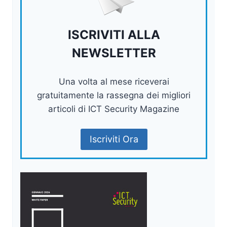
ISCRIVITI ALLA
NEWSLETTER
Una volta al mese riceverai
gratuitamente la rassegna dei migliori
articoli di ICT Security Magazine
Iscriviti Ora