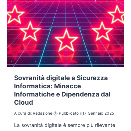
Sovranità digitale e Sicurezza
Informatica: Minacce
Informatiche e Dipendenza dal
Cloud
A cura di:
Redazione
Pubblicato il
17 Gennaio 2025
La sovranità digitale è sempre più rilevante