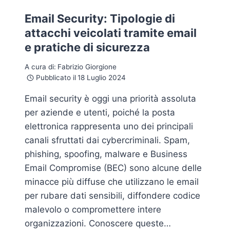
Email Security: Tipologie di
attacchi veicolati tramite email
e pratiche di sicurezza
A cura di:
Fabrizio Giorgione
Pubblicato il
18 Luglio 2024
Email security è oggi una priorità assoluta
per aziende e utenti, poiché la posta
elettronica rappresenta uno dei principali
canali sfruttati dai cybercriminali. Spam,
phishing, spoofing, malware e Business
Email Compromise (BEC) sono alcune delle
minacce più diffuse che utilizzano le email
per rubare dati sensibili, diffondere codice
malevolo o compromettere intere
organizzazioni. Conoscere queste…