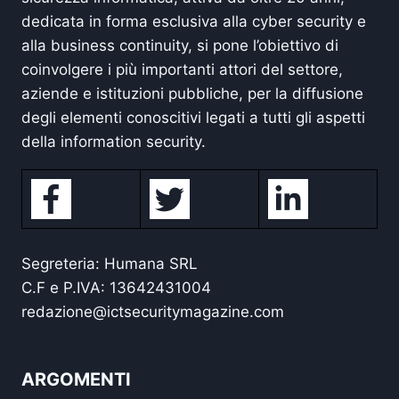
dedicata in forma esclusiva alla cyber security e
alla business continuity, si pone l’obiettivo di
coinvolgere i più importanti attori del settore,
aziende e istituzioni pubbliche, per la diffusione
degli elementi conoscitivi legati a tutti gli aspetti
della information security.
Segreteria: Humana SRL
C.F e P.IVA: 13642431004
redazione@ictsecuritymagazine.com
ARGOMENTI