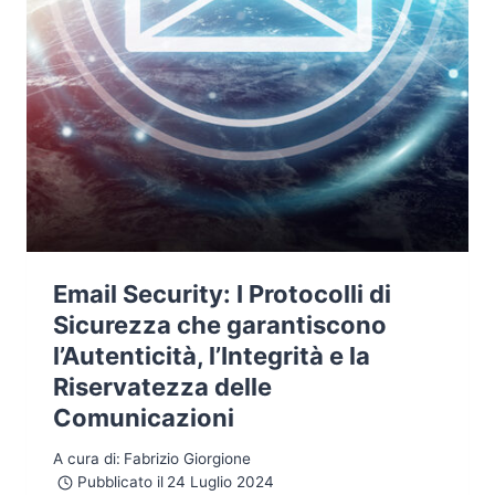
Email Security: I Protocolli di
Sicurezza che garantiscono
l’Autenticità, l’Integrità e la
Riservatezza delle
Comunicazioni
A cura di:
Fabrizio Giorgione
Pubblicato il
24 Luglio 2024