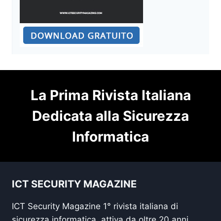
La Prima Rivista Italiana
Dedicata alla Sicurezza
Informatica
ICT SECURITY MAGAZINE
ICT Security Magazine 1° rivista italiana di
sicurezza informatica, attiva da oltre 20 anni,