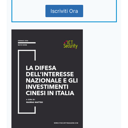
Iscriviti Ora