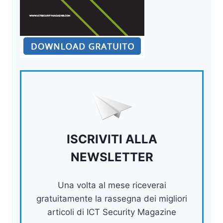
ISCRIVITI ALLA
NEWSLETTER
Una volta al mese riceverai
gratuitamente la rassegna dei migliori
articoli di ICT Security Magazine