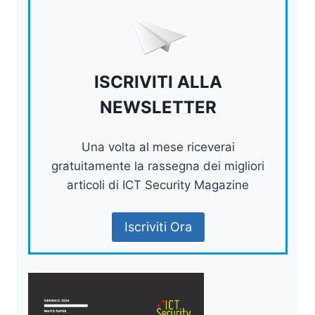
ISCRIVITI ALLA
NEWSLETTER
Una volta al mese riceverai
gratuitamente la rassegna dei migliori
articoli di ICT Security Magazine
Iscriviti Ora