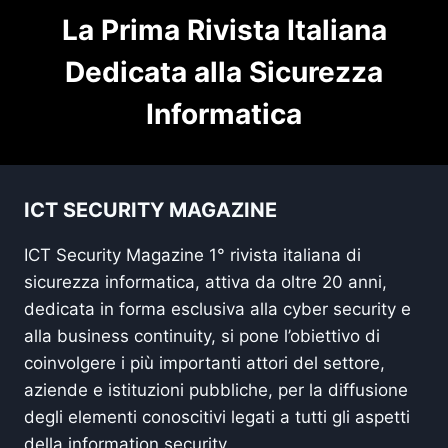
La Prima Rivista Italiana
Dedicata alla Sicurezza
Informatica
ICT SECURITY MAGAZINE
ICT Security Magazine 1° rivista italiana di
sicurezza informatica, attiva da oltre 20 anni,
dedicata in forma esclusiva alla cyber security e
alla business continuity, si pone l’obiettivo di
coinvolgere i più importanti attori del settore,
aziende e istituzioni pubbliche, per la diffusione
degli elementi conoscitivi legati a tutti gli aspetti
della information security.