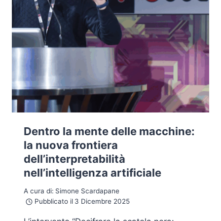
Dentro la mente delle macchine:
la nuova frontiera
dell’interpretabilità
nell’intelligenza artificiale
A cura di:
Simone Scardapane
Pubblicato il
3 Dicembre 2025