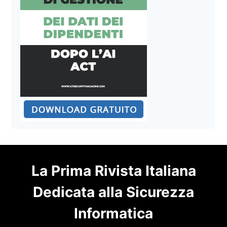
La Prima Rivista Italiana
Dedicata alla Sicurezza
Informatica