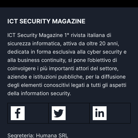
ICT SECURITY MAGAZINE
ICT Security Magazine 1° rivista italiana di
sicurezza informatica, attiva da oltre 20 anni,
dedicata in forma esclusiva alla cyber security e
alla business continuity, si pone l’obiettivo di
coinvolgere i più importanti attori del settore,
aziende e istituzioni pubbliche, per la diffusione
degli elementi conoscitivi legati a tutti gli aspetti
della information security.
Segreteria: Humana SRL