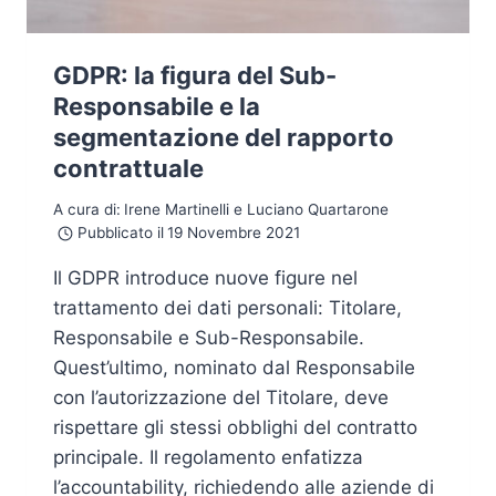
GDPR: la figura del Sub-
Responsabile e la
segmentazione del rapporto
contrattuale
A cura di:
Irene Martinelli e Luciano Quartarone
Pubblicato il
19 Novembre 2021
Il GDPR introduce nuove figure nel
trattamento dei dati personali: Titolare,
Responsabile e Sub-Responsabile.
Quest’ultimo, nominato dal Responsabile
con l’autorizzazione del Titolare, deve
rispettare gli stessi obblighi del contratto
principale. Il regolamento enfatizza
l’accountability, richiedendo alle aziende di