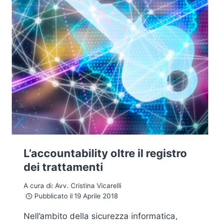
L’accountability oltre il registro
dei trattamenti
A cura di:
Avv. Cristina Vicarelli
Pubblicato il
19 Aprile 2018
Nell’ambito della sicurezza informatica,