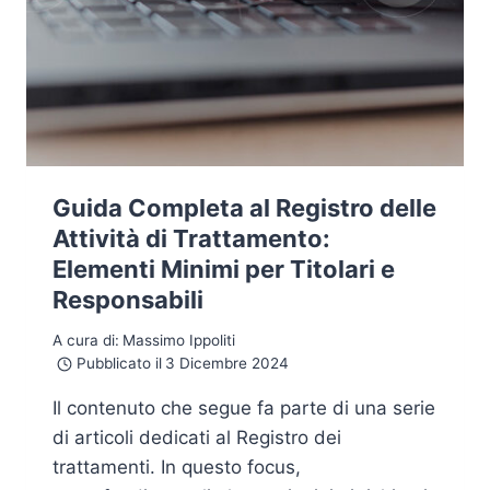
Guida Completa al Registro delle
Attività di Trattamento:
Elementi Minimi per Titolari e
Responsabili
A cura di:
Massimo Ippoliti
Pubblicato il
3 Dicembre 2024
Il contenuto che segue fa parte di una serie
di articoli dedicati al Registro dei
trattamenti. In questo focus,