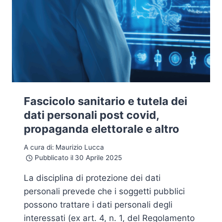
Fascicolo sanitario e tutela dei
dati personali post covid,
propaganda elettorale e altro
A cura di:
Maurizio Lucca
Pubblicato il
30 Aprile 2025
La disciplina di protezione dei dati
personali prevede che i soggetti pubblici
possono trattare i dati personali degli
interessati (ex art. 4, n. 1, del Regolamento