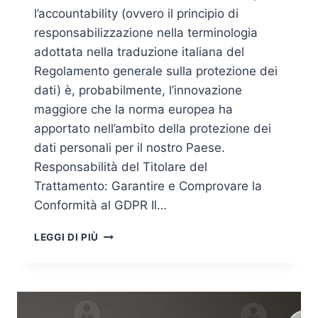
l’accountability (ovvero il principio di
responsabilizzazione nella terminologia
adottata nella traduzione italiana del
Regolamento generale sulla protezione dei
dati) è, probabilmente, l’innovazione
maggiore che la norma europea ha
apportato nell’ambito della protezione dei
dati personali per il nostro Paese.
Responsabilità del Titolare del
Trattamento: Garantire e Comprovare la
Conformità al GDPR Il…
L’ACCOUNTABILITY
LEGGI DI PIÙ
OLTRE
IL
REGISTRO
DEI
TRATTAMENTI