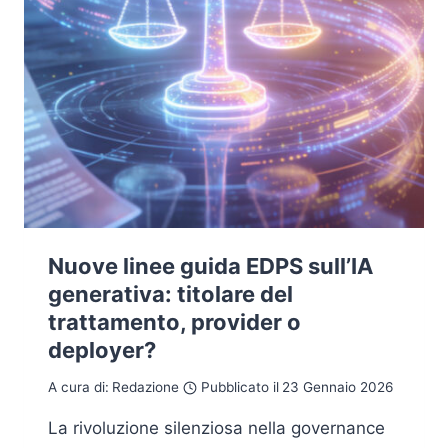
Nuove linee guida EDPS sull’IA
generativa: titolare del
trattamento, provider o
deployer?
A cura di:
Redazione
Pubblicato il
23 Gennaio 2026
La rivoluzione silenziosa nella governance