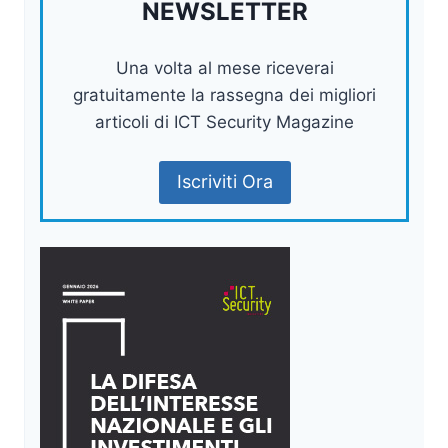
NEWSLETTER
Una volta al mese riceverai
gratuitamente la rassegna dei migliori
articoli di ICT Security Magazine
Iscriviti Ora