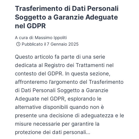
Trasferimento di Dati Personali
Soggetto a Garanzie Adeguate
nel GDPR
A cura di:
Massimo Ippoliti
Pubblicato il
7 Gennaio 2025
Questo articolo fa parte di una serie
dedicata al Registro dei Trattamenti nel
contesto del GDPR. In questa sezione,
affronteremo l’argomento del Trasferimento
di Dati Personali Soggetto a Garanzie
Adeguate nel GDPR, esplorando le
alternative disponibili quando non è
presente una decisione di adeguatezza e le
misure necessarie per garantire la
protezione dei dati personali…