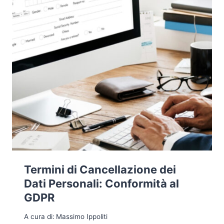
Termini di Cancellazione dei
Dati Personali: Conformità al
GDPR
A cura di:
Massimo Ippoliti