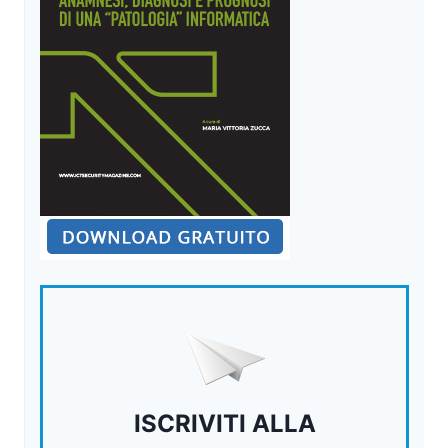
ISCRIVITI ALLA