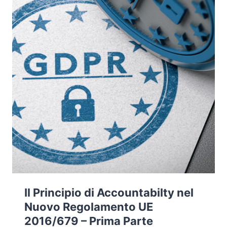
E
RESPONSABILI
Il Principio di Accountabilty nel
Nuovo Regolamento UE
2016/679 – Prima Parte