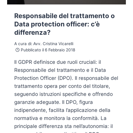
Responsabile del trattamento o
Data protection officer: c’è
differenza?
A cura di:
Avv. Cristina Vicarelli
Pubblicato il
6 Febbraio 2018
Il GDPR definisce due ruoli cruciali: il
Responsabile del trattamento e il Data
Protection Officer (DPO). Il responsabile del
trattamento opera per conto del titolare,
seguendo istruzioni specifiche e offrendo
garanzie adeguate. Il DPO, figura
indipendente, facilita l’applicazione della
normativa e monitora la conformità. La
principale differenza sta nell’autonomia: il