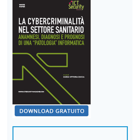
CONTEMPORANEA