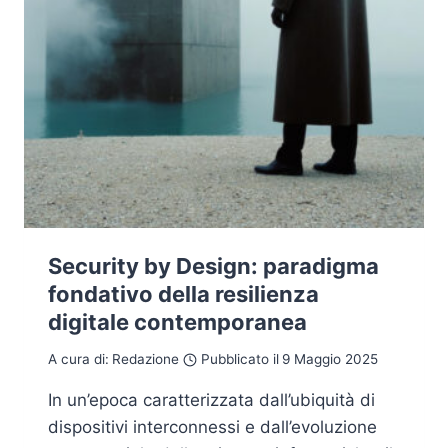
Security by Design: paradigma
fondativo della resilienza
digitale contemporanea
A cura di:
Redazione
Pubblicato il
9 Maggio 2025
In un’epoca caratterizzata dall’ubiquità di
dispositivi interconnessi e dall’evoluzione