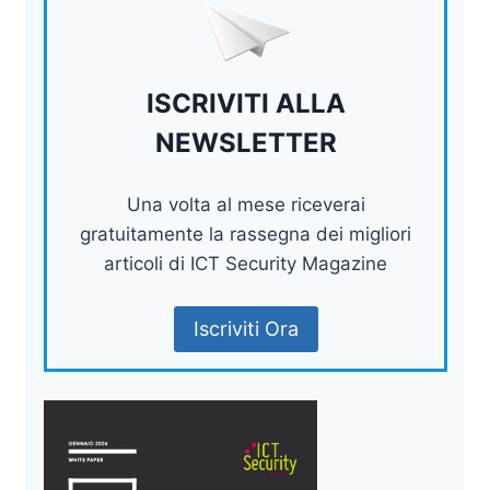
ISCRIVITI ALLA
NEWSLETTER
Una volta al mese riceverai
gratuitamente la rassegna dei migliori
articoli di ICT Security Magazine
Iscriviti Ora