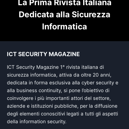
La Prima Rivista Italiana
Dedicata alla Sicurezza
Informatica
ICT SECURITY MAGAZINE
ICT Security Magazine 1° rivista italiana di
sicurezza informatica, attiva da oltre 20 anni,
dedicata in forma esclusiva alla cyber security e
alla business continuity, si pone l’obiettivo di
coinvolgere i più importanti attori del settore,
aziende e istituzioni pubbliche, per la diffusione
degli elementi conoscitivi legati a tutti gli aspetti
della information security.