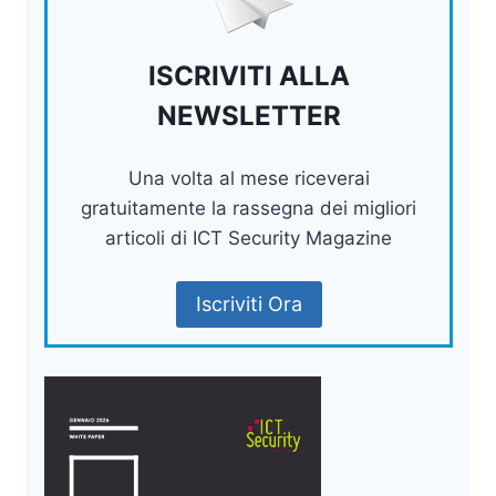
ISCRIVITI ALLA
NEWSLETTER
Una volta al mese riceverai
gratuitamente la rassegna dei migliori
articoli di ICT Security Magazine
Iscriviti Ora