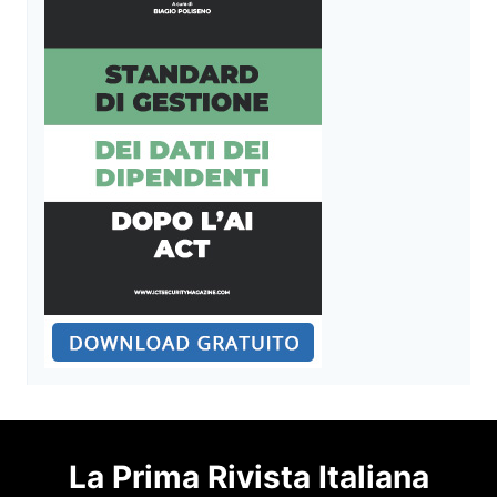
La Prima Rivista Italiana