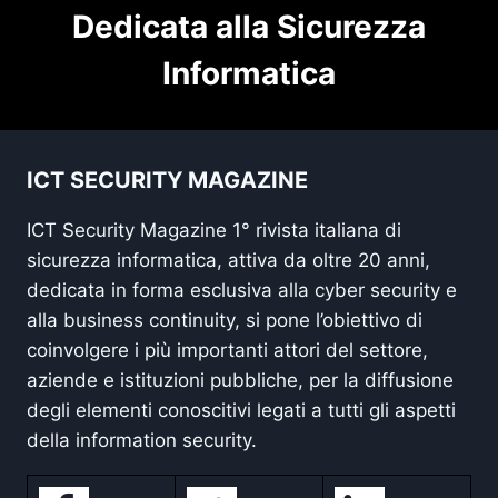
Dedicata alla Sicurezza
Informatica
ICT SECURITY MAGAZINE
ICT Security Magazine 1° rivista italiana di
sicurezza informatica, attiva da oltre 20 anni,
dedicata in forma esclusiva alla cyber security e
alla business continuity, si pone l’obiettivo di
coinvolgere i più importanti attori del settore,
aziende e istituzioni pubbliche, per la diffusione
degli elementi conoscitivi legati a tutti gli aspetti
della information security.