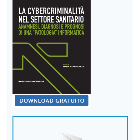
LINEARI