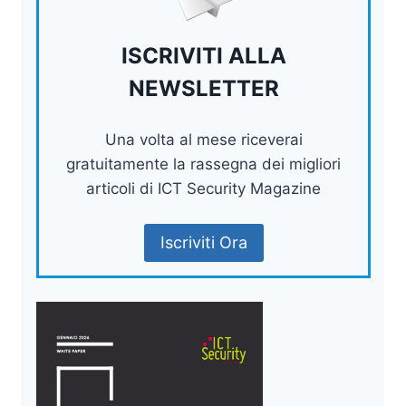
ISCRIVITI ALLA
NEWSLETTER
Una volta al mese riceverai
gratuitamente la rassegna dei migliori
articoli di ICT Security Magazine
Iscriviti Ora