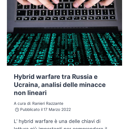
Hybrid warfare tra Russia e
Ucraina, analisi delle minacce
non lineari
A cura di:
Ranieri Razzante
Pubblicato il
17 Marzo 2022
L’ hybrid warfare è una delle chiavi di