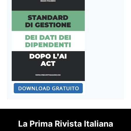
La Prima Rivista Italiana