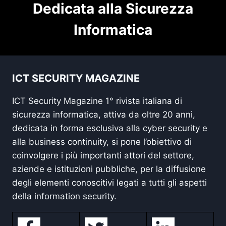
Dedicata alla Sicurezza
Informatica
ICT SECURITY MAGAZINE
ICT Security Magazine 1° rivista italiana di
sicurezza informatica, attiva da oltre 20 anni,
dedicata in forma esclusiva alla cyber security e
alla business continuity, si pone l’obiettivo di
coinvolgere i più importanti attori del settore,
aziende e istituzioni pubbliche, per la diffusione
degli elementi conoscitivi legati a tutti gli aspetti
della information security.