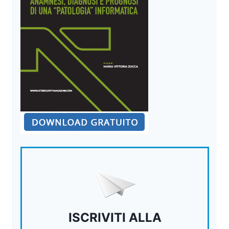
ISCRIVITI ALLA