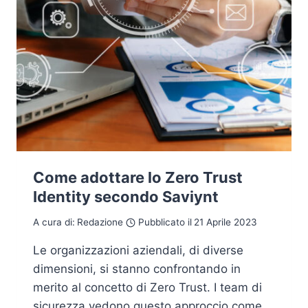
Come adottare lo Zero Trust
Identity secondo Saviynt
A cura di:
Redazione
Pubblicato il
21 Aprile 2023
Le organizzazioni aziendali, di diverse
dimensioni, si stanno confrontando in
merito al concetto di Zero Trust. I team di
sicurezza vedono questo approccio come