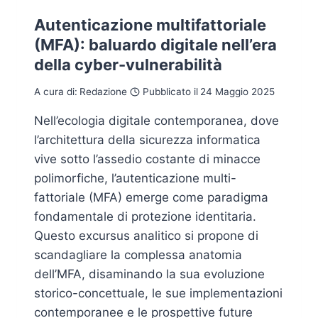
Autenticazione multifattoriale
(MFA): baluardo digitale nell’era
della cyber-vulnerabilità
A cura di:
Redazione
Pubblicato il
24 Maggio 2025
Nell’ecologia digitale contemporanea, dove
l’architettura della sicurezza informatica
vive sotto l’assedio costante di minacce
polimorfiche, l’autenticazione multi-
fattoriale (MFA) emerge come paradigma
fondamentale di protezione identitaria.
Questo excursus analitico si propone di
scandagliare la complessa anatomia
dell’MFA, disaminando la sua evoluzione
storico-concettuale, le sue implementazioni
contemporanee e le prospettive future