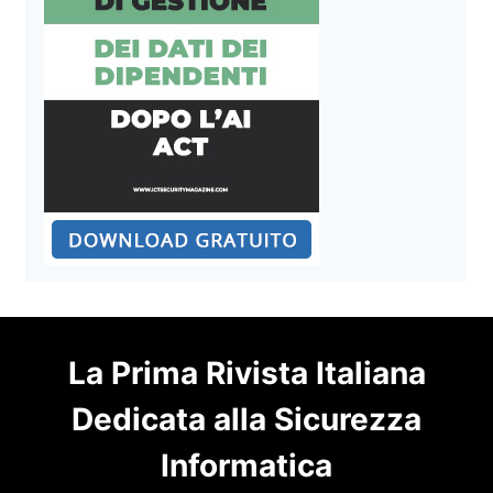
La Prima Rivista Italiana
Dedicata alla Sicurezza
Informatica