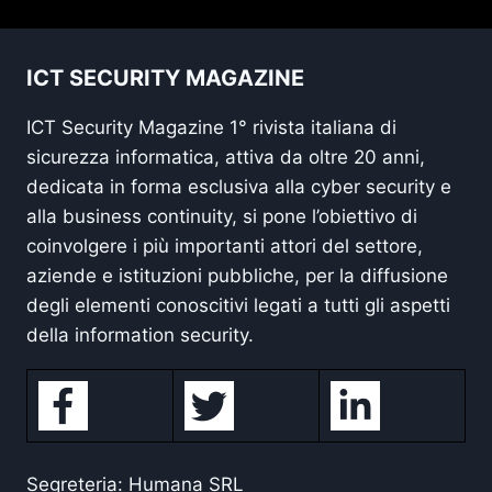
ICT SECURITY MAGAZINE
ICT Security Magazine 1° rivista italiana di
sicurezza informatica, attiva da oltre 20 anni,
dedicata in forma esclusiva alla cyber security e
alla business continuity, si pone l’obiettivo di
coinvolgere i più importanti attori del settore,
aziende e istituzioni pubbliche, per la diffusione
degli elementi conoscitivi legati a tutti gli aspetti
della information security.
Segreteria: Humana SRL