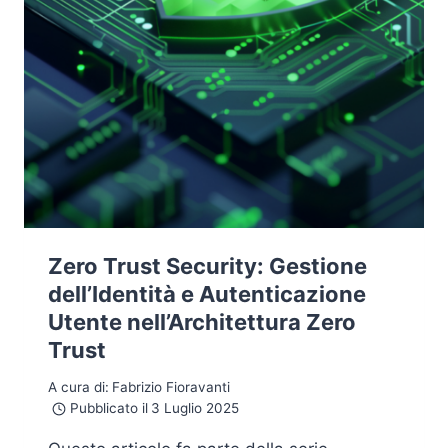
Zero Trust Security: Gestione
dell’Identità e Autenticazione
Utente nell’Architettura Zero
Trust
A cura di:
Fabrizio Fioravanti
Pubblicato il
3 Luglio 2025