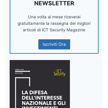
NEWSLETTER
Una volta al mese riceverai
gratuitamente la rassegna dei migliori
articoli di ICT Security Magazine
Iscriviti Ora