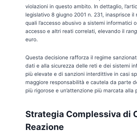
violazioni in questo ambito. In dettaglio, l’art
legislativo 8 giugno 2001 n. 231, inasprisce il 
quali l’accesso abusivo a sistemi informatici o 
accesso e altri reati correlati, elevando il
ran
euro.
Questa decisione rafforza il regime sanzionato
dati e alla sicurezza delle reti e dei sistemi i
più elevate e di sanzioni interdittive in casi s
maggiore responsabilità e cautela da parte d
più rigorose e un’attenzione più marcata alla 
Strategia Complessiva di 
Reazione