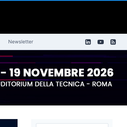
Newsletter
Ricerca