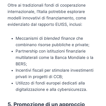
Oltre ai tradizionali fondi di cooperazione
internazionale, l’Italia potrebbe esplorare
modelli innovativi di finanziamento, come
evidenziato dal rapporto EUISS, inclusi:
Meccanismi di
blended finance
che
combinano risorse pubbliche e private;
Partnership con istituzioni finanziarie
multilaterali come la Banca Mondiale o la
BERS;
Incentivi fiscali per stimolare investimenti
privati in progetti di CCB;
Utilizzo di fondi europei dedicati alla
digitalizzazione e alla cybersicurezza.
5. Promozione di un approccio