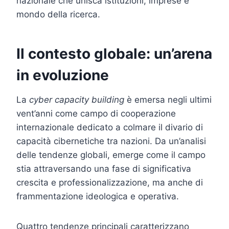
nazionale che unisca istituzioni, imprese e
mondo della ricerca.
Il contesto globale: un’arena
in evoluzione
La
cyber capacity building
è emersa negli ultimi
vent’anni come campo di cooperazione
internazionale dedicato a colmare il divario di
capacità cibernetiche tra nazioni. Da un’analisi
delle tendenze globali, emerge come il campo
stia attraversando una fase di significativa
crescita e professionalizzazione, ma anche di
frammentazione ideologica e operativa.
Quattro tendenze principali caratterizzano