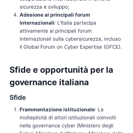
sicurezza e sviluppo;
Adesione ai principali forum
internazionali
: L’Italia partecipa
attivamente ai principali forum
internazionali sulla cybersicurezza, incluso
il Global Forum on Cyber Expertise (GFCE).
Sfide e opportunità per la
governance italiana
Sfide
Frammentazione istituzionale
: La
molteplicità di attori istituzionali coinvolti
nella governance cyber (Ministero degli