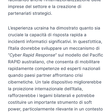
imprese del settore e la creazione di
partenariati strategici.
L’esperienza ucraina ha dimostrato quanto sia
cruciale la capacità di risposta rapida a
incidenti informatici significativi. In quest’ottica,
l’Italia dovrebbe sviluppare un meccanismo di
“
Cyber Rapid Response
” sul modello del Pacific
RAPID australiano, che consenta di mobilitare
rapidamente competenze ed esperti nazionali
quando paesi partner affrontano crisi
cibernetiche. Un tale dispositivo migliorerebbe
la proiezione internazionale dell’Italia,
rafforzerebbe i legami bilaterali e potrebbe
costituire un importante strumento di soft
power, particolarmente rilevante in un contesto