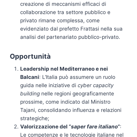
creazione di meccanismi efficaci di
collaborazione tra settore pubblico e
privato rimane complessa, come
evidenziato dal prefetto Frattasi nella sua
analisi del partenariato pubblico-privato.
Opportunità
Leadership nel Mediterraneo e nei
Balcani
: L’Italia può assumere un ruolo
guida nelle iniziative di
cyber capacity
building
nelle regioni geograficamente
prossime, come indicato dal Ministro
Tajani, consolidando influenza e relazioni
strategiche;
Valorizzazione del “
saper fare italiano
“
:
Le competenze e le tecnologie italiane nel