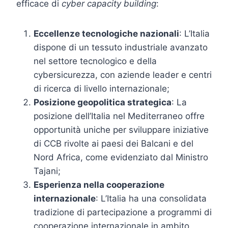
efficace di
cyber capacity building
:
Eccellenze tecnologiche nazionali
: L’Italia
dispone di un tessuto industriale avanzato
nel settore tecnologico e della
cybersicurezza, con aziende leader e centri
di ricerca di livello internazionale;
Posizione geopolitica strategica
: La
posizione dell’Italia nel Mediterraneo offre
opportunità uniche per sviluppare iniziative
di CCB rivolte ai paesi dei Balcani e del
Nord Africa, come evidenziato dal Ministro
Tajani;
Esperienza nella cooperazione
internazionale
: L’Italia ha una consolidata
tradizione di partecipazione a programmi di
cooperazione internazionale in ambito