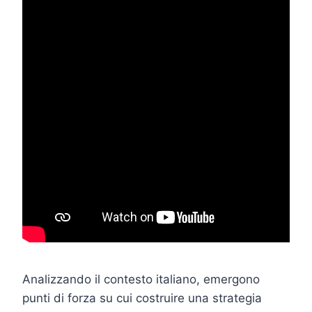
Analizzando il contesto italiano, emergono
punti di forza su cui costruire una strategia