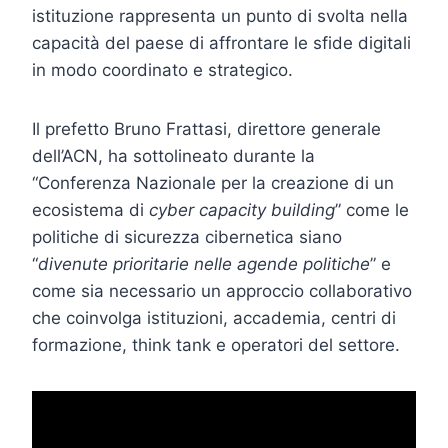
istituzione rappresenta un punto di svolta nella
capacità del paese di affrontare le sfide digitali
in modo coordinato e strategico.
Il prefetto Bruno Frattasi, direttore generale
dell’ACN, ha sottolineato durante la
“Conferenza Nazionale per la creazione di un
ecosistema di
cyber capacity building
” come le
politiche di sicurezza cibernetica siano
“
divenute prioritarie nelle agende politiche
” e
come sia necessario un approccio collaborativo
che coinvolga istituzioni, accademia, centri di
formazione, think tank e operatori del settore.