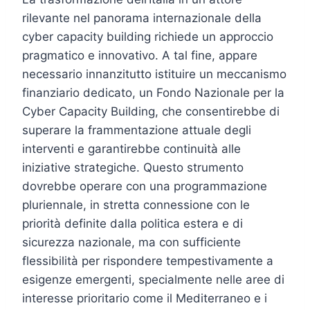
rilevante nel panorama internazionale della
cyber capacity building richiede un approccio
pragmatico e innovativo. A tal fine, appare
necessario innanzitutto istituire un meccanismo
finanziario dedicato, un Fondo Nazionale per la
Cyber Capacity Building, che consentirebbe di
superare la frammentazione attuale degli
interventi e garantirebbe continuità alle
iniziative strategiche. Questo strumento
dovrebbe operare con una programmazione
pluriennale, in stretta connessione con le
priorità definite dalla politica estera e di
sicurezza nazionale, ma con sufficiente
flessibilità per rispondere tempestivamente a
esigenze emergenti, specialmente nelle aree di
interesse prioritario come il Mediterraneo e i