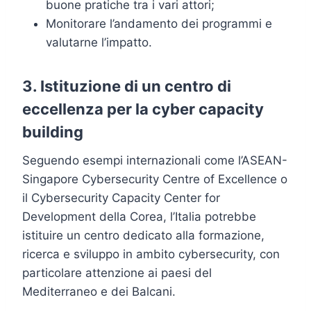
buone pratiche tra i vari attori;
Monitorare l’andamento dei programmi e
valutarne l’impatto.
3. Istituzione di un centro di
eccellenza per la cyber capacity
building
Seguendo esempi internazionali come l’ASEAN-
Singapore Cybersecurity Centre of Excellence o
il Cybersecurity Capacity Center for
Development della Corea, l’Italia potrebbe
istituire un centro dedicato alla formazione,
ricerca e sviluppo in ambito cybersecurity, con
particolare attenzione ai paesi del
Mediterraneo e dei Balcani.