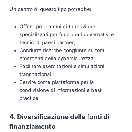
Un centro di questo tipo potrebbe:
Offrire programmi di formazione
specializzati per funzionari governativi e
tecnici di paesi partner;
Condurre ricerche congiunte su temi
emergenti della cybersicurezza;
Facilitare esercitazioni e simulazioni
transnazionali;
Servire come piattaforma per la
condivisione di informazioni e best
practice.
4. Diversificazione delle fonti di
finanziamento