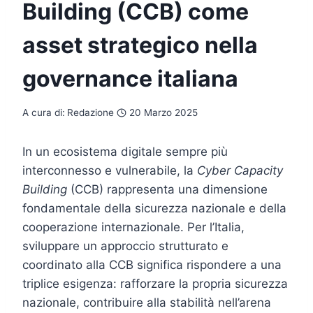
Building (CCB) come
asset strategico nella
governance italiana
A cura di:
Redazione
20 Marzo 2025
In un ecosistema digitale sempre più
interconnesso e vulnerabile, la
Cyber Capacity
Building
(CCB) rappresenta una dimensione
fondamentale della sicurezza nazionale e della
cooperazione internazionale. Per l’Italia,
sviluppare un approccio strutturato e
coordinato alla CCB significa rispondere a una
triplice esigenza: rafforzare la propria sicurezza
nazionale, contribuire alla stabilità nell’arena