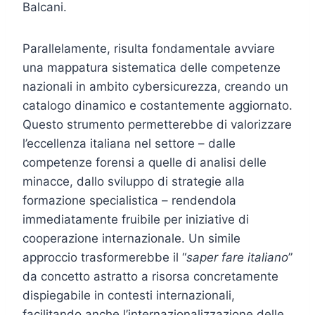
Balcani.
Parallelamente, risulta fondamentale avviare
una mappatura sistematica delle competenze
nazionali in ambito cybersicurezza, creando un
catalogo dinamico e costantemente aggiornato.
Questo strumento permetterebbe di valorizzare
l’eccellenza italiana nel settore – dalle
competenze forensi a quelle di analisi delle
minacce, dallo sviluppo di strategie alla
formazione specialistica – rendendola
immediatamente fruibile per iniziative di
cooperazione internazionale. Un simile
approccio trasformerebbe il “
saper fare italiano
”
da concetto astratto a risorsa concretamente
dispiegabile in contesti internazionali,
facilitando anche l’internazionalizzazione delle