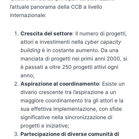
l’attuale panorama della CCB a livello
internazionale:
Crescita del settore
: Il numero di progetti,
attori e investimenti nella
cyber capacity
building
è in costante aumento. Da una
manciata di progetti nei primi anni 2000, si
è passati a oltre 250 progetti attivi ogni
anno;
Aspirazione al coordinamento
: Esiste un
divario crescente tra l’aspirazione a un
maggiore coordinamento tra gli attori e la
sua effettiva implementazione, con sfide
significative nella sincronizzazione di
progetti e iniziative;
Partecipazione di diverse comunità di