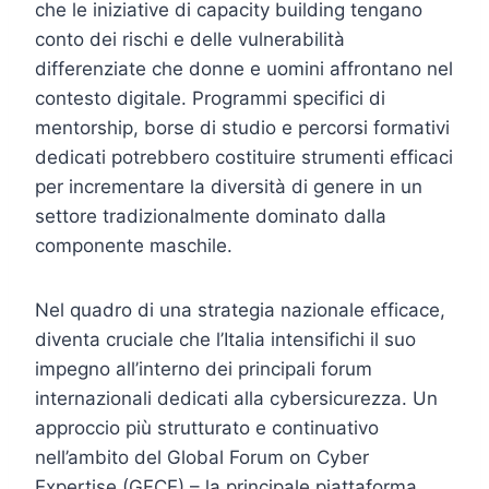
che le iniziative di capacity building tengano
conto dei rischi e delle vulnerabilità
differenziate che donne e uomini affrontano nel
contesto digitale. Programmi specifici di
mentorship, borse di studio e percorsi formativi
dedicati potrebbero costituire strumenti efficaci
per incrementare la diversità di genere in un
settore tradizionalmente dominato dalla
componente maschile.
Nel quadro di una strategia nazionale efficace,
diventa cruciale che l’Italia intensifichi il suo
impegno all’interno dei principali forum
internazionali dedicati alla cybersicurezza. Un
approccio più strutturato e continuativo
nell’ambito del Global Forum on Cyber
Expertise (GFCE) – la principale piattaforma