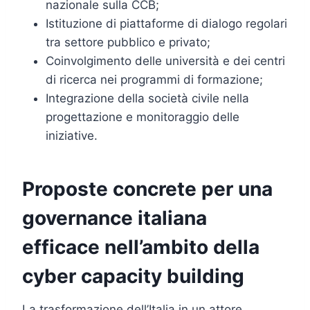
nazionale sulla CCB;
Istituzione di piattaforme di dialogo regolari
tra settore pubblico e privato;
Coinvolgimento delle università e dei centri
di ricerca nei programmi di formazione;
Integrazione della società civile nella
progettazione e monitoraggio delle
iniziative.
Proposte concrete per una
governance italiana
efficace nell’ambito della
cyber capacity building
La trasformazione dell’Italia in un attore