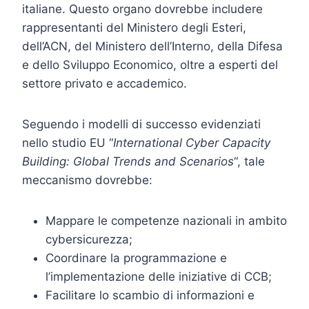
italiane. Questo organo dovrebbe includere
rappresentanti del Ministero degli Esteri,
dell’ACN, del Ministero dell’Interno, della Difesa
e dello Sviluppo Economico, oltre a esperti del
settore privato e accademico.
Seguendo i modelli di successo evidenziati
nello studio EU “
International Cyber Capacity
Building: Global Trends and Scenarios
“, tale
meccanismo dovrebbe:
Mappare le competenze nazionali in ambito
cybersicurezza;
Coordinare la programmazione e
l’implementazione delle iniziative di CCB;
Facilitare lo scambio di informazioni e