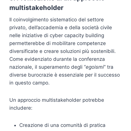
multistakeholder
Il coinvolgimento sistematico del settore
privato, dell’accademia e della società civile
nelle iniziative di cyber capacity building
permetterebbe di mobilitare competenze
diversificate e creare soluzioni più sostenibili.
Come evidenziato durante la conferenza
nazionale, il superamento degli “
egoismi
” tra
diverse burocrazie è essenziale per il successo
in questo campo.
Un approccio multistakeholder potrebbe
includere:
Creazione di una comunità di pratica