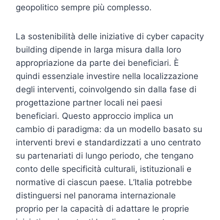
geopolitico sempre più complesso.
La sostenibilità delle iniziative di cyber capacity
building dipende in larga misura dalla loro
appropriazione da parte dei beneficiari. È
quindi essenziale investire nella localizzazione
degli interventi, coinvolgendo sin dalla fase di
progettazione partner locali nei paesi
beneficiari. Questo approccio implica un
cambio di paradigma: da un modello basato su
interventi brevi e standardizzati a uno centrato
su partenariati di lungo periodo, che tengano
conto delle specificità culturali, istituzionali e
normative di ciascun paese. L’Italia potrebbe
distinguersi nel panorama internazionale
proprio per la capacità di adattare le proprie