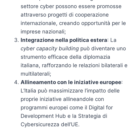
settore cyber possono essere promosse
attraverso progetti di cooperazione
internazionale, creando opportunità per le
imprese nazionali;
Integrazione nella politica estera
: La
cyber capacity building
può diventare uno
strumento efficace della diplomazia
italiana, rafforzando le relazioni bilaterali e
multilaterali;
Allineamento con le iniziative europee
:
L’Italia può massimizzare l’impatto delle
proprie iniziative allineandole con
programmi europei come il Digital for
Development Hub e la Strategia di
Cybersicurezza dell’UE.