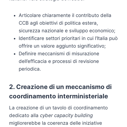
Articolare chiaramente il contributo della
CCB agli obiettivi di politica estera,
sicurezza nazionale e sviluppo economico;
Identificare settori prioritari in cui l’Italia può
offrire un valore aggiunto significativo;
Definire meccanismi di misurazione
dell’efficacia e processi di revisione
periodica.
2. Creazione di un meccanismo di
coordinamento interministeriale
La creazione di un tavolo di coordinamento
dedicato alla
cyber capacity building
migliorerebbe la coerenza delle iniziative