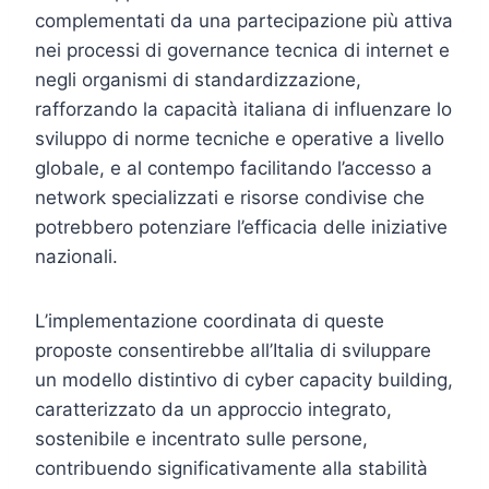
complementati da una partecipazione più attiva
nei processi di governance tecnica di internet e
negli organismi di standardizzazione,
rafforzando la capacità italiana di influenzare lo
sviluppo di norme tecniche e operative a livello
globale, e al contempo facilitando l’accesso a
network specializzati e risorse condivise che
potrebbero potenziare l’efficacia delle iniziative
nazionali.
L’implementazione coordinata di queste
proposte consentirebbe all’Italia di sviluppare
un modello distintivo di cyber capacity building,
caratterizzato da un approccio integrato,
sostenibile e incentrato sulle persone,
contribuendo significativamente alla stabilità