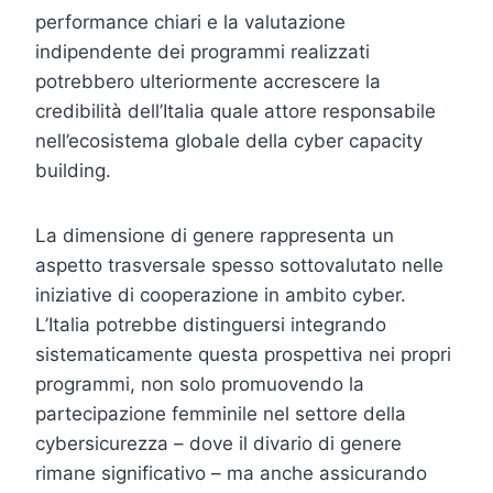
performance chiari e la valutazione
indipendente dei programmi realizzati
potrebbero ulteriormente accrescere la
credibilità dell’Italia quale attore responsabile
nell’ecosistema globale della cyber capacity
building.
La dimensione di genere rappresenta un
aspetto trasversale spesso sottovalutato nelle
iniziative di cooperazione in ambito cyber.
L’Italia potrebbe distinguersi integrando
sistematicamente questa prospettiva nei propri
programmi, non solo promuovendo la
partecipazione femminile nel settore della
cybersicurezza – dove il divario di genere
rimane significativo – ma anche assicurando