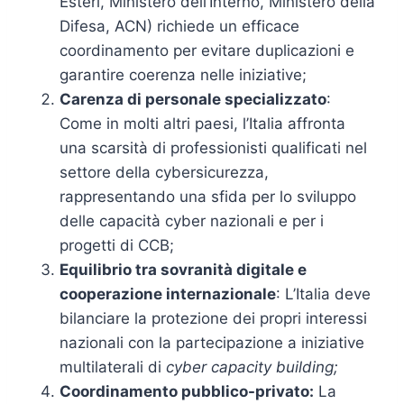
Esteri, Ministero dell’Interno, Ministero della
Difesa, ACN) richiede un efficace
coordinamento per evitare duplicazioni e
garantire coerenza nelle iniziative;
Carenza di personale specializzato
:
Come in molti altri paesi, l’Italia affronta
una scarsità di professionisti qualificati nel
settore della cybersicurezza,
rappresentando una sfida per lo sviluppo
delle capacità cyber nazionali e per i
progetti di CCB;
Equilibrio tra sovranità digitale e
cooperazione internazionale
: L’Italia deve
bilanciare la protezione dei propri interessi
nazionali con la partecipazione a iniziative
multilaterali di
cyber capacity building;
Coordinamento pubblico-privato:
La