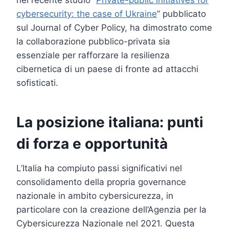
cybersecurity: the case of Ukraine
” pubblicato
sul Journal of Cyber Policy, ha dimostrato come
la collaborazione pubblico-privata sia
essenziale per rafforzare la resilienza
cibernetica di un paese di fronte ad attacchi
sofisticati.
La posizione italiana: punti
di forza e opportunità
L’Italia ha compiuto passi significativi nel
consolidamento della propria governance
nazionale in ambito cybersicurezza, in
particolare con la creazione dell’Agenzia per la
Cybersicurezza Nazionale nel 2021. Questa