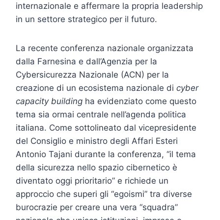
internazionale e affermare la propria leadership
in un settore strategico per il futuro.
La recente conferenza nazionale organizzata
dalla Farnesina e dall’Agenzia per la
Cybersicurezza Nazionale (ACN) per la
creazione di un ecosistema nazionale di
cyber
capacity building
ha evidenziato come questo
tema sia ormai centrale nell’agenda politica
italiana. Come sottolineato dal vicepresidente
del Consiglio e ministro degli Affari Esteri
Antonio Tajani durante la conferenza, “il tema
della sicurezza nello spazio cibernetico è
diventato oggi prioritario” e richiede un
approccio che superi gli “egoismi” tra diverse
burocrazie per creare una vera “squadra”