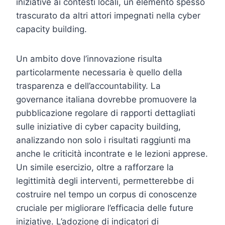
iniziative ai contesti locali, un elemento spesso
trascurato da altri attori impegnati nella cyber
capacity building.
Un ambito dove l’innovazione risulta
particolarmente necessaria è quello della
trasparenza e dell’accountability. La
governance italiana dovrebbe promuovere la
pubblicazione regolare di rapporti dettagliati
sulle iniziative di cyber capacity building,
analizzando non solo i risultati raggiunti ma
anche le criticità incontrate e le lezioni apprese.
Un simile esercizio, oltre a rafforzare la
legittimità degli interventi, permetterebbe di
costruire nel tempo un corpus di conoscenze
cruciale per migliorare l’efficacia delle future
iniziative. L’adozione di indicatori di