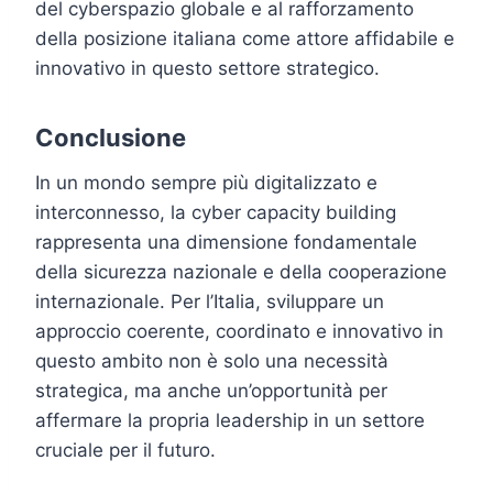
del cyberspazio globale e al rafforzamento
della posizione italiana come attore affidabile e
innovativo in questo settore strategico.
Conclusione
In un mondo sempre più digitalizzato e
interconnesso, la cyber capacity building
rappresenta una dimensione fondamentale
della sicurezza nazionale e della cooperazione
internazionale. Per l’Italia, sviluppare un
approccio coerente, coordinato e innovativo in
questo ambito non è solo una necessità
strategica, ma anche un’opportunità per
affermare la propria leadership in un settore
cruciale per il futuro.