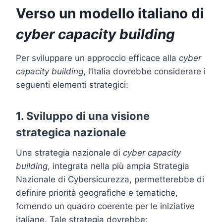
Verso un modello italiano di
cyber capacity building
Per sviluppare un approccio efficace alla
cyber
capacity building
, l’Italia dovrebbe considerare i
seguenti elementi strategici:
1. Sviluppo di una visione
strategica nazionale
Una strategia nazionale di
cyber capacity
building
, integrata nella più ampia Strategia
Nazionale di Cybersicurezza, permetterebbe di
definire priorità geografiche e tematiche,
fornendo un quadro coerente per le iniziative
italiane. Tale strategia dovrebbe: