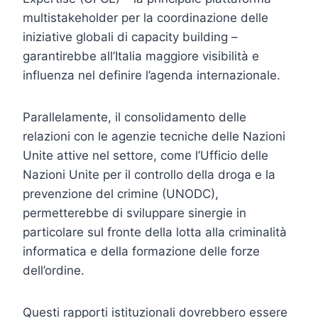
multistakeholder per la coordinazione delle
iniziative globali di capacity building –
garantirebbe all’Italia maggiore visibilità e
influenza nel definire l’agenda internazionale.
Parallelamente, il consolidamento delle
relazioni con le agenzie tecniche delle Nazioni
Unite attive nel settore, come l’Ufficio delle
Nazioni Unite per il controllo della droga e la
prevenzione del crimine (UNODC),
permetterebbe di sviluppare sinergie in
particolare sul fronte della lotta alla criminalità
informatica e della formazione delle forze
dell’ordine.
Questi rapporti istituzionali dovrebbero essere