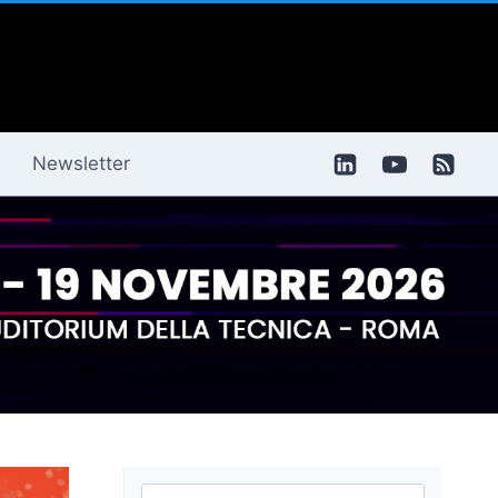
Newsletter
Ricerca