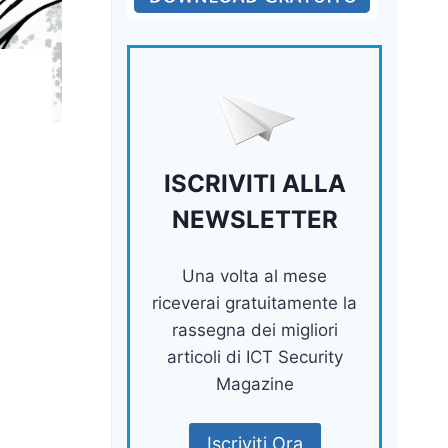
ISCRIVITI ALLA
NEWSLETTER
Una volta al mese
riceverai gratuitamente la
rassegna dei migliori
articoli di ICT Security
Magazine
Iscriviti Ora