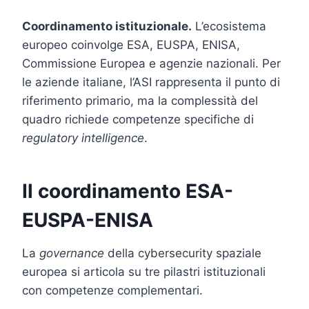
Coordinamento istituzionale.
L’ecosistema
europeo coinvolge ESA, EUSPA, ENISA,
Commissione Europea e agenzie nazionali. Per
le aziende italiane, l’ASI rappresenta il punto di
riferimento primario, ma la complessità del
quadro richiede competenze specifiche di
regulatory intelligence
.
Il coordinamento ESA-
EUSPA-ENISA
La
governance
della cybersecurity spaziale
europea si articola su tre pilastri istituzionali
con competenze complementari.