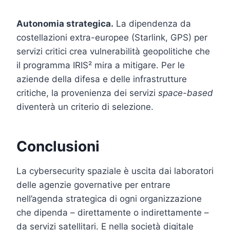
Autonomia strategica.
La dipendenza da
costellazioni extra-europee (Starlink, GPS) per
servizi critici crea vulnerabilità geopolitiche che
il programma IRIS² mira a mitigare. Per le
aziende della difesa e delle infrastrutture
critiche, la provenienza dei servizi
space-based
diventerà un criterio di selezione.
Conclusioni
La cybersecurity spaziale è uscita dai laboratori
delle agenzie governative per entrare
nell’agenda strategica di ogni organizzazione
che dipenda – direttamente o indirettamente –
da servizi satellitari. E nella società digitale