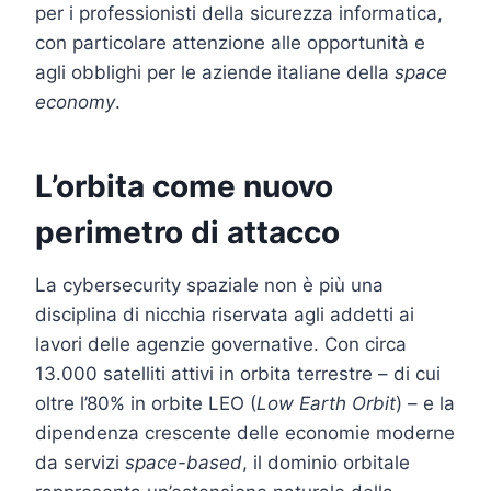
per i professionisti della sicurezza informatica,
con particolare attenzione alle opportunità e
agli obblighi per le aziende italiane della
space
economy
.
L’orbita come nuovo
perimetro di attacco
La cybersecurity spaziale non è più una
disciplina di nicchia riservata agli addetti ai
lavori delle agenzie governative. Con circa
13.000 satelliti attivi in orbita terrestre – di cui
oltre l’80% in orbite LEO (
Low Earth Orbit
) – e la
dipendenza crescente delle economie moderne
da servizi
space-based
, il dominio orbitale