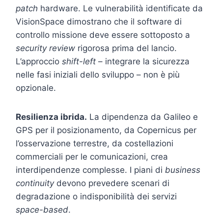
patch
hardware. Le vulnerabilità identificate da
VisionSpace dimostrano che il software di
controllo missione deve essere sottoposto a
security review
rigorosa prima del lancio.
L’approccio
shift-left
– integrare la sicurezza
nelle fasi iniziali dello sviluppo – non è più
opzionale.
Resilienza ibrida.
La dipendenza da Galileo e
GPS per il posizionamento, da Copernicus per
l’osservazione terrestre, da costellazioni
commerciali per le comunicazioni, crea
interdipendenze complesse. I piani di
business
continuity
devono prevedere scenari di
degradazione o indisponibilità dei servizi
space-based
.