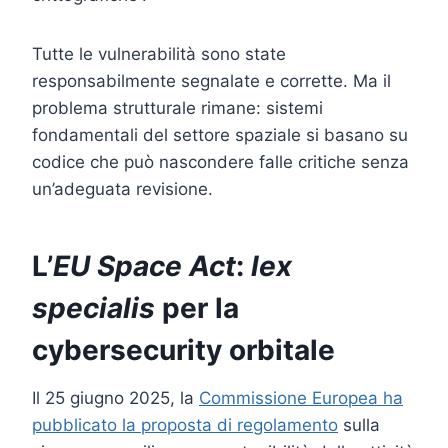
Tutte le vulnerabilità sono state
responsabilmente segnalate e corrette. Ma il
problema strutturale rimane: sistemi
fondamentali del settore spaziale si basano su
codice che può nascondere falle critiche senza
un’adeguata revisione.
L’
EU Space Act
:
lex
specialis
per la
cybersecurity orbitale
Il 25 giugno 2025, la
Commissione Europea ha
pubblicato la proposta di regolamento
sulla