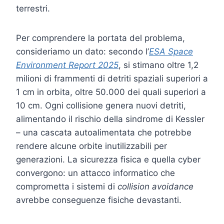
terrestri.
Per comprendere la portata del problema,
consideriamo un dato: secondo l’
ESA Space
Environment Report 2025
, si stimano oltre 1,2
milioni di frammenti di detriti spaziali superiori a
1 cm in orbita, oltre 50.000 dei quali superiori a
10 cm. Ogni collisione genera nuovi detriti,
alimentando il rischio della sindrome di Kessler
– una cascata autoalimentata che potrebbe
rendere alcune orbite inutilizzabili per
generazioni. La sicurezza fisica e quella cyber
convergono: un attacco informatico che
comprometta i sistemi di
collision avoidance
avrebbe conseguenze fisiche devastanti.