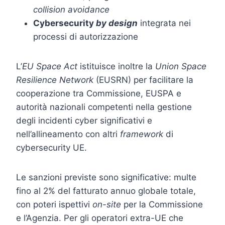
collision avoidance
Cybersecurity
by design
integrata nei
processi di autorizzazione
L’
EU Space Act
istituisce inoltre la
Union Space
Resilience Network
(EUSRN) per facilitare la
cooperazione tra Commissione, EUSPA e
autorità nazionali competenti nella gestione
degli incidenti cyber significativi e
nell’allineamento con altri
framework
di
cybersecurity UE.
Le sanzioni previste sono significative: multe
fino al 2% del fatturato annuo globale totale,
con poteri ispettivi
on-site
per la Commissione
e l’Agenzia. Per gli operatori extra-UE che