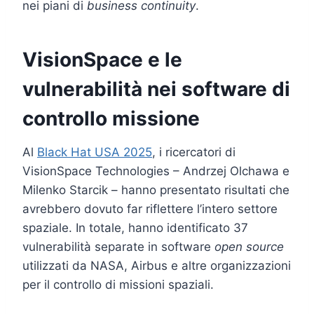
nei piani di
business continuity
.
VisionSpace e le
vulnerabilità nei software di
controllo missione
Al
Black Hat USA 2025
, i ricercatori di
VisionSpace Technologies – Andrzej Olchawa e
Milenko Starcik – hanno presentato risultati che
avrebbero dovuto far riflettere l’intero settore
spaziale. In totale, hanno identificato 37
vulnerabilità separate in software
open source
utilizzati da NASA, Airbus e altre organizzazioni
per il controllo di missioni spaziali.