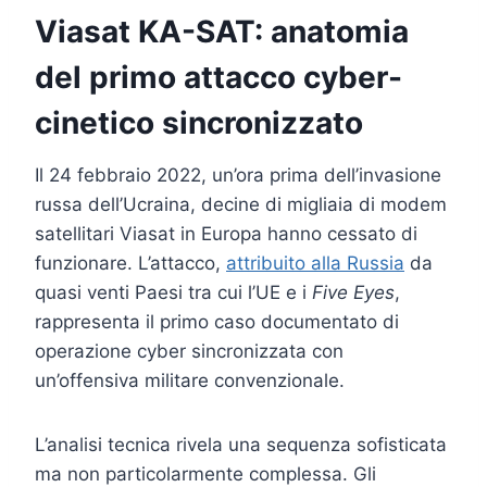
Viasat KA-SAT: anatomia
del primo attacco cyber-
cinetico sincronizzato
Il 24 febbraio 2022, un’ora prima dell’invasione
russa dell’Ucraina, decine di migliaia di modem
satellitari Viasat in Europa hanno cessato di
funzionare. L’attacco,
attribuito alla Russia
da
quasi venti Paesi tra cui l’UE e i
Five Eyes
,
rappresenta il primo caso documentato di
operazione cyber sincronizzata con
un’offensiva militare convenzionale.
L’analisi tecnica rivela una sequenza sofisticata
ma non particolarmente complessa. Gli