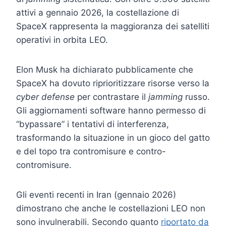
attivi a gennaio 2026, la costellazione di
SpaceX rappresenta la maggioranza dei satelliti
operativi in orbita LEO.
Elon Musk ha dichiarato pubblicamente che
SpaceX ha dovuto riprioritizzare risorse verso la
cyber defense
per contrastare il
jamming
russo.
Gli aggiornamenti software hanno permesso di
“bypassare” i tentativi di interferenza,
trasformando la situazione in un gioco del gatto
e del topo tra contromisure e contro-
contromisure.
Gli eventi recenti in Iran (gennaio 2026)
dimostrano che anche le costellazioni LEO non
sono invulnerabili. Secondo quanto
riportato da