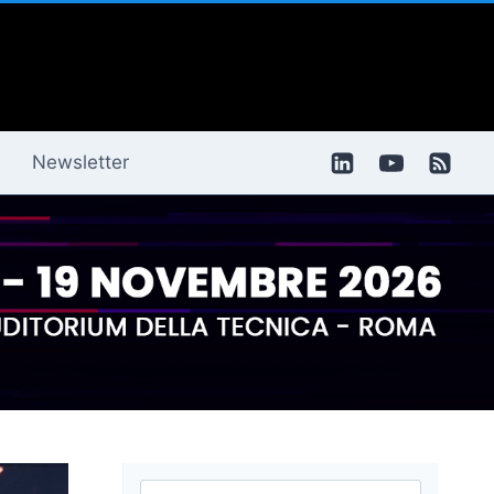
Newsletter
Ricerca