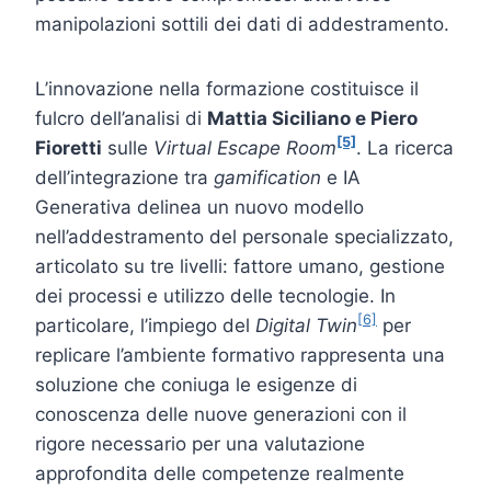
manipolazioni sottili dei dati di addestramento.
L’innovazione nella formazione costituisce il
fulcro dell’analisi di
Mattia Siciliano
e Piero
[5]
Fioretti
sulle
Virtual Escape Room
. La ricerca
dell’integrazione tra
gamification
e IA
Generativa delinea un nuovo modello
nell’addestramento del personale specializzato,
articolato su tre livelli: fattore umano, gestione
dei processi e utilizzo delle tecnologie. In
[6]
particolare, l’impiego del
Digital Twin
per
replicare l’ambiente formativo rappresenta una
soluzione che coniuga le esigenze di
conoscenza delle nuove generazioni con il
rigore necessario per una valutazione
approfondita delle competenze realmente