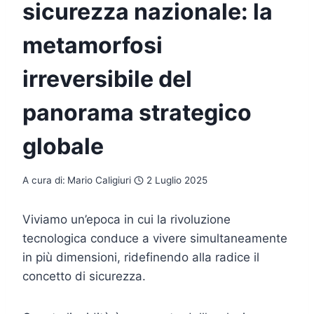
sicurezza nazionale: la
metamorfosi
irreversibile del
panorama strategico
globale
A cura di:
Mario Caligiuri
2 Luglio 2025
Viviamo un’epoca in cui la rivoluzione
tecnologica conduce a vivere simultaneamente
in più dimensioni, ridefinendo alla radice il
concetto di sicurezza.