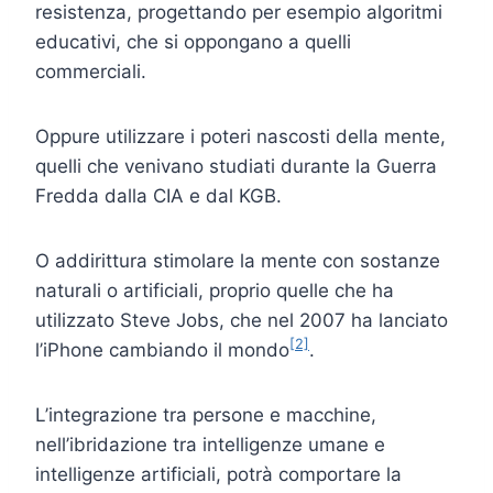
resistenza, progettando per esempio algoritmi
educativi, che si oppongano a quelli
commerciali.
Oppure utilizzare i poteri nascosti della mente,
quelli che venivano studiati durante la Guerra
Fredda dalla CIA e dal KGB.
O addirittura stimolare la mente con sostanze
naturali o artificiali, proprio quelle che ha
utilizzato Steve Jobs, che nel 2007 ha lanciato
[2]
l’iPhone cambiando il mondo
.
L’integrazione tra persone e macchine,
nell’ibridazione tra intelligenze umane e
intelligenze artificiali, potrà comportare la