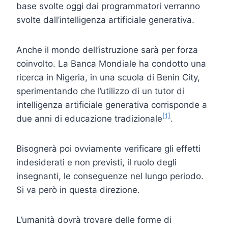
base svolte oggi dai programmatori verranno
svolte dall’intelligenza artificiale generativa.
Anche il mondo dell’istruzione sarà per forza
coinvolto. La Banca Mondiale ha condotto una
ricerca in Nigeria, in una scuola di Benin City,
sperimentando che l’utilizzo di un tutor di
intelligenza artificiale generativa corrisponde a
[1]
due anni di educazione tradizionale
.
Bisognerà poi ovviamente verificare gli effetti
indesiderati e non previsti, il ruolo degli
insegnanti, le conseguenze nel lungo periodo.
Si va però in questa direzione.
L’umanità dovrà trovare delle forme di