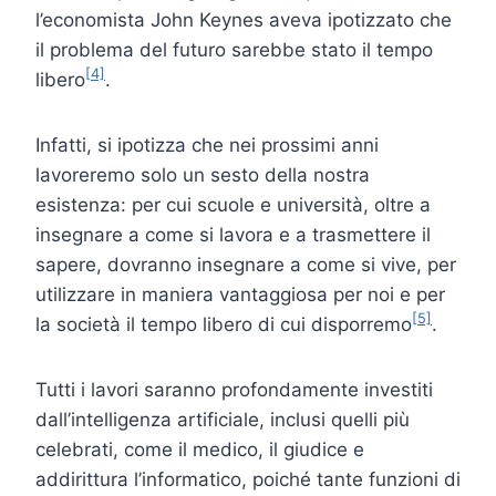
l’economista John Keynes aveva ipotizzato che
il problema del futuro sarebbe stato il tempo
[4]
libero
.
Infatti, si ipotizza che nei prossimi anni
lavoreremo solo un sesto della nostra
esistenza: per cui scuole e università, oltre a
insegnare a come si lavora e a trasmettere il
sapere, dovranno insegnare a come si vive, per
utilizzare in maniera vantaggiosa per noi e per
[5]
la società il tempo libero di cui disporremo
.
Tutti i lavori saranno profondamente investiti
dall’intelligenza artificiale, inclusi quelli più
celebrati, come il medico, il giudice e
addirittura l’informatico, poiché tante funzioni di