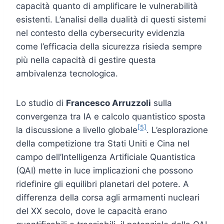
capacità quanto di amplificare le vulnerabilità
esistenti. L’analisi della dualità di questi sistemi
nel contesto della cybersecurity evidenzia
come l’efficacia della sicurezza risieda sempre
più nella capacità di gestire questa
ambivalenza tecnologica.
Lo studio di
Francesco Arruzzoli
sulla
convergenza tra IA e calcolo quantistico sposta
[5]
la discussione a livello globale
. L’esplorazione
della competizione tra Stati Uniti e Cina nel
campo dell’Intelligenza Artificiale Quantistica
(QAI) mette in luce implicazioni che possono
ridefinire gli equilibri planetari del potere. A
differenza della corsa agli armamenti nucleari
del XX secolo, dove le capacità erano