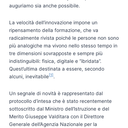
auguriamo sia anche possibile.
La velocità dell’innovazione impone un
ripensamento della formazione, che va
radicalmente rivista poiché le persone non sono
più analogiche ma vivono nello stesso tempo in
tre dimensioni sovrapposte e sempre più
indistinguibili: fisica, digitale e “ibridata”.
Quest’ultima destinata a essere, secondo
[1]
alcuni, inevitabile
.
Un segnale di novità è rappresentato dal
protocollo d’intesa che è stato recentemente
sottoscritto dal Ministro dell’Istruzione e del
Merito Giuseppe Valditara con il Direttore
Generale dell’Agenzia Nazionale per la