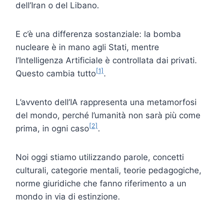
dell’Iran o del Libano.
E c’è una differenza sostanziale: la bomba
nucleare è in mano agli Stati, mentre
l’Intelligenza Artificiale è controllata dai privati.
[1]
Questo cambia tutto
.
L’avvento dell’IA rappresenta una metamorfosi
del mondo, perché l’umanità non sarà più come
[2]
prima, in ogni caso
.
Noi oggi stiamo utilizzando parole, concetti
culturali, categorie mentali, teorie pedagogiche,
norme giuridiche che fanno riferimento a un
mondo in via di estinzione.