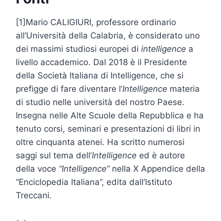
[1]Mario CALIGIURI, professore ordinario
all’Università della Calabria, è considerato uno
dei massimi studiosi europei di
intelligence
a
livello accademico. Dal 2018 è il Presidente
della Società Italiana di Intelligence, che si
prefigge di fare diventare l’
Intelligence
materia
di studio nelle università del nostro Paese.
Insegna nelle Alte Scuole della Repubblica e ha
tenuto corsi, seminari e presentazioni di libri in
oltre cinquanta atenei. Ha scritto numerosi
saggi sul tema dell’
Intelligence
ed è autore
della voce
“Intelligence”
nella X Appendice della
“Enciclopedia Italiana”, edita dall’Istituto
Treccani.