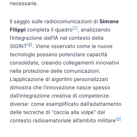
necessarie.
Il saggio sulle radiocomunicazioni di
Simone
[7]
Filippi
completa il quadro
, analizzando
l’integrazione dell’IA nel contesto della
[8]
SIGINT
. Viene osservato come le nuove
tecnologie possano potenziare capacità
consolidate, creando collegamenti innovativi
nella protezione delle comunicazioni.
L’applicazione di algoritmi personalizzati
dimostra che l’innovazione nasce spesso
dall’integrazione creativa di competenze
diverse: come esemplificato dall’adattamento
delle tecniche di “caccia alla volpe” dal
[9]
contesto radioamatoriale all’ambito militare
.