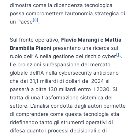
dimostra come la dipendenza tecnologica
possa compromettere l’autonomia strategica di
[8]
un Paese
.
Sul fronte operativo,
Flavio Marangi
e Mattia
Brambilla Pisoni
presentano una ricerca sul
[1]
ruolo dell’IA nella gestione del rischio cyber
.
Le proiezioni sull’espansione del mercato
globale dell’IA nella cybersecurity anticipano
che dai 31,1 miliardi di dollari del 2024 si
passerà a oltre 130 miliardi entro il 2030. Si
tratta di una trasformazione sistemica del
settore. L’analisi condotta dagli autori permette
di comprendere come questa tecnologia stia
ridefinendo tanto gli strumenti operativi di
difesa quanto i processi decisionali e di