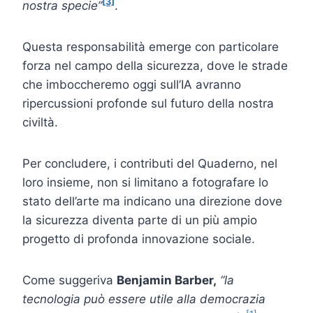
[3]
nostra specie”
.
Questa responsabilità emerge con particolare
forza nel campo della sicurezza, dove le strade
che imboccheremo oggi sull’IA avranno
ripercussioni profonde sul futuro della nostra
civiltà.
Per concludere, i contributi del Quaderno, nel
loro insieme, non si limitano a fotografare lo
stato dell’arte ma indicano una direzione dove
la sicurezza diventa parte di un più ampio
progetto di profonda innovazione sociale.
Come suggeriva
Benjamin Barber,
“la
tecnologia può essere utile alla democrazia