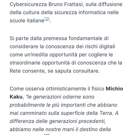
Cybersicurezza Bruno Frattasi, sulla diffusione
della cultura della sicurezza informatica nelle
[2]
scuole italiane
.
Si parte dalla premessa fondamentale di
considerare la conoscenza dei rischi digitali
come un’inedita opportunità per cogliere le
straordinarie opportunità di conoscenza che la
Rete consente, se saputa consultare.
Come osserva ottimisticamente il fisico
Michio
Kaku
,
“le generazioni odierne sono
probabilmente le più importanti che abbiano
mai camminato sulla superficie della Terra. A
differenza delle generazioni precedenti,
abbiamo nelle nostre mani il destino della