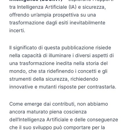
tra Intelligenza Artificiale (IA) e sicurezza,
offrendo un’ampia prospettiva su una
trasformazione dagli esiti inevitabilmente
incerti.
Il significato di questa pubblicazione risiede
nella capacità di illuminare i diversi aspetti di
una trasformazione inedita nella storia del
mondo, che sta ridefinendo i concetti e gli
strumenti della sicurezza, richiedendo
innovative e mutanti risposte per contrastarla.
Come emerge dai contributi, non abbiamo
ancora maturato piena coscienza
dell’Intelligenza Artificiale e delle conseguenze
che il suo sviluppo può comportare per la