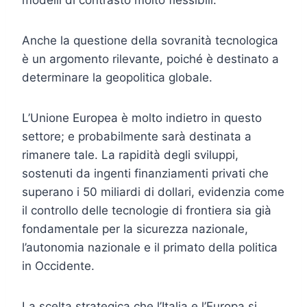
Anche la questione della sovranità tecnologica
è un argomento rilevante, poiché è destinato a
determinare la geopolitica globale.
L’Unione Europea è molto indietro in questo
settore; e probabilmente sarà destinata a
rimanere tale. La rapidità degli sviluppi,
sostenuti da ingenti finanziamenti privati che
superano i 50 miliardi di dollari, evidenzia come
il controllo delle tecnologie di frontiera sia già
fondamentale per la sicurezza nazionale,
l’autonomia nazionale e il primato della politica
in Occidente.
La scelta strategica che l’Italia e l’Europa si