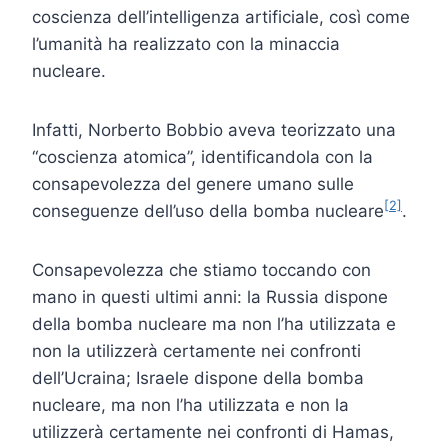
coscienza dell’intelligenza artificiale, così come
l’umanità ha realizzato con la minaccia
nucleare.
Infatti, Norberto Bobbio aveva teorizzato una
“coscienza atomica”, identificandola con la
consapevolezza del genere umano sulle
[2]
conseguenze dell’uso della bomba nucleare
.
Consapevolezza che stiamo toccando con
mano in questi ultimi anni: la Russia dispone
della bomba nucleare ma non l’ha utilizzata e
non la utilizzerà certamente nei confronti
dell’Ucraina; Israele dispone della bomba
nucleare, ma non l’ha utilizzata e non la
utilizzerà certamente nei confronti di Hamas,