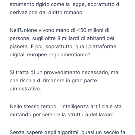
strumento rigido come la legge, soprattutto di
derivazione dal diritto romano.
Nell’Unione vivono meno di 450 milioni di
persone, sugli oltre 8 miliardi di abitanti del
pianeta. E poi, soprattutto, quali piattaforme
digitali europee regolamentiamo?
Si tratta di un provvedimento necessario, ma
che rischia di rimanere in gran parte
dimostrativo.
Nello stesso tempo, l’intelligenza artificiale sta
mutando per sempre la struttura del lavoro.
Senza sapere degli algoritmi, quasi un secolo fa