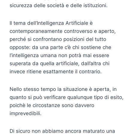
sicurezza delle società e delle istituzioni.
Il tema dell’Intelligenza Artificiale è
contemporaneamente controverso e aperto,
perché si confrontano posizioni del tutto
opposte: da una parte c’è chi sostiene che
l’intelligenza umana non potrà mai essere
superata da quella artificiale, dall’altra chi
invece ritiene esattamente il contrario.
Nello stesso tempo la situazione è aperta, in
quanto si può verificare qualunque tipo di esito,
poichè le circostanze sono davvero
imprevedibili.
Di sicuro non abbiamo ancora maturato una