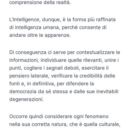
comprensione della realtà.
L’
Intelligence
, dunque, è la forma più raffinata
di intelligenza umana, perché consente di
andare oltre le apparenze.
Di conseguenza ci serve per contestualizzare le
informazioni, individuare quelle rilevanti, unire i
punti, cogliere i segnali deboli, esercitare il
pensiero laterale, verificare la credibilità delle
fonti e, in definitiva, per difendere la
democrazia da sé stessa e dalle sue inevitabili
degenerazioni.
Occorre quindi considerare ogni fenomeno
nella sua corretta natura, che è quella culturale,