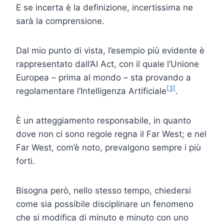
E se incerta è la definizione, incertissima ne
sarà la comprensione.
Dal mio punto di vista, l’esempio più evidente è
rappresentato dall’AI Act, con il quale l’Unione
Europea – prima al mondo – sta provando a
[3]
regolamentare l’Intelligenza Artificiale
.
È un atteggiamento responsabile, in quanto
dove non ci sono regole regna il Far West; e nel
Far West, com’è noto, prevalgono sempre i più
forti.
Bisogna però, nello stesso tempo, chiedersi
come sia possibile disciplinare un fenomeno
che si modifica di minuto e minuto con uno