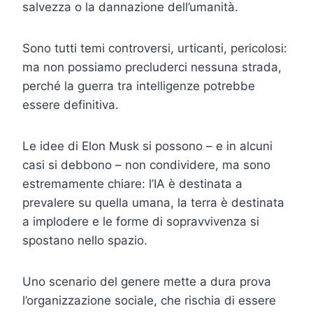
salvezza o la dannazione dell’umanità.
Sono tutti temi controversi, urticanti, pericolosi:
ma non possiamo precluderci nessuna strada,
perché la guerra tra intelligenze potrebbe
essere definitiva.
Le idee di Elon Musk si possono – e in alcuni
casi si debbono – non condividere, ma sono
estremamente chiare: l’IA è destinata a
prevalere su quella umana, la terra è destinata
a implodere e le forme di sopravvivenza si
spostano nello spazio.
Uno scenario del genere mette a dura prova
l’organizzazione sociale, che rischia di essere