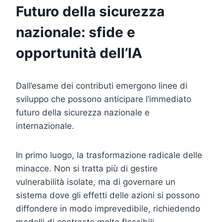
Futuro della sicurezza
nazionale: sfide e
opportunità dell’IA
Dall’esame dei contributi emergono linee di
sviluppo che possono anticipare l’immediato
futuro della sicurezza nazionale e
internazionale.
In primo luogo, la trasformazione radicale delle
minacce. Non si tratta più di gestire
vulnerabilità isolate, ma di governare un
sistema dove gli effetti delle azioni si possono
diffondere in modo imprevedibile, richiedendo
modelli di contrasto molto flessibili.