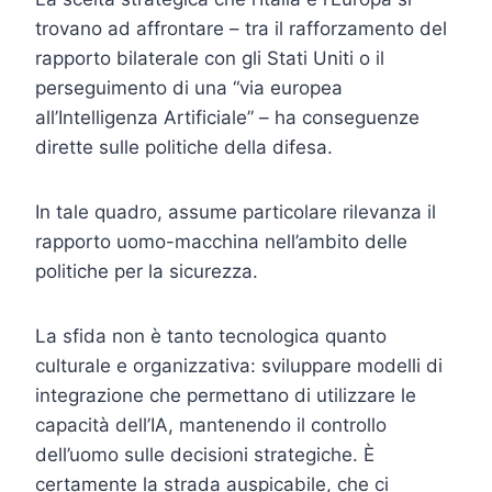
trovano ad affrontare – tra il rafforzamento del
rapporto bilaterale con gli Stati Uniti o il
perseguimento di una “via europea
all’Intelligenza Artificiale” – ha conseguenze
dirette sulle politiche della difesa.
In tale quadro, assume particolare rilevanza il
rapporto uomo-macchina nell’ambito delle
politiche per la sicurezza.
La sfida non è tanto tecnologica quanto
culturale e organizzativa: sviluppare modelli di
integrazione che permettano di utilizzare le
capacità dell’IA, mantenendo il controllo
dell’uomo sulle decisioni strategiche. È
certamente la strada auspicabile, che ci