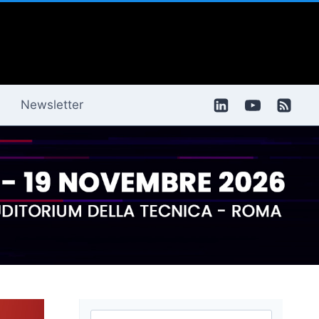
Newsletter
Ricerca