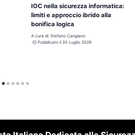
IOC nella sicurezza informatica:
limiti e approccio ibrido alla
bonifica logica
A cura di:
Stefano Cangiano
Pubblicato il
30 Luglio 2026