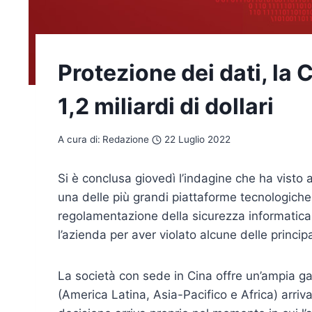
Protezione dei dati, la 
1,2 miliardi di dollari
A cura di:
Redazione
22 Luglio 2022
Si è conclusa giovedì l’indagine che ha visto 
una delle più grandi piattaforme tecnologiche 
regolamentazione della sicurezza informatica c
l’azienda per aver violato alcune delle princip
La società con sede in Cina offre un’ampia ga
(America Latina, Asia-Pacifico e Africa) arri