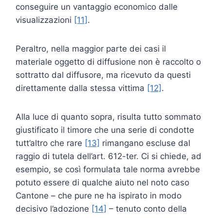
conseguire un vantaggio economico dalle
visualizzazioni
[11]
.
Peraltro, nella maggior parte dei casi il
materiale oggetto di diffusione non è raccolto o
sottratto dal diffusore, ma ricevuto da questi
direttamente dalla stessa vittima
[12]
.
Alla luce di quanto sopra, risulta tutto sommato
giustificato il timore che una serie di condotte
tutt’altro che rare
[13]
rimangano escluse dal
raggio di tutela dell’art. 612-ter. Ci si chiede, ad
esempio, se così formulata tale norma avrebbe
potuto essere di qualche aiuto nel noto caso
Cantone – che pure ne ha ispirato in modo
decisivo l’adozione
[14]
– tenuto conto della