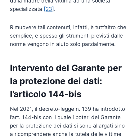
dalla madre della vittima ad una società
specializzata
[23]
.
Rimuovere tali contenuti, infatti, è tutt’altro che
semplice, e spesso gli strumenti previsti dalle
norme vengono in aiuto solo parzialmente.
Intervento del Garante per
la protezione dei dati:
l’articolo 144-bis
Nel 2021, il decreto-legge n. 139 ha introdotto
l’art. 144-bis con il quale i poteri del Garante
per la protezione dei dati si sono allargati sino
a ricomprendere anche la tutela delle vittime