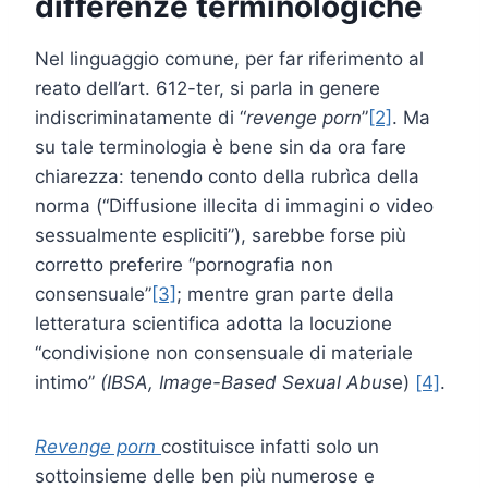
differenze terminologiche
Nel linguaggio comune, per far riferimento al
reato dell’art. 612-ter, si parla in genere
indiscriminatamente di “
revenge porn
”
[2]
. Ma
su tale terminologia è bene sin da ora fare
chiarezza: tenendo conto della rubrìca della
norma (“Diffusione illecita di immagini o video
sessualmente espliciti”), sarebbe forse più
corretto preferire “pornografia non
consensuale”
[3]
; mentre gran parte della
letteratura scientifica adotta la locuzione
“condivisione non consensuale di materiale
intimo”
(IBSA, Image-Based Sexual Abus
e)
[4]
.
Revenge porn
costituisce infatti solo un
sottoinsieme delle ben più numerose e