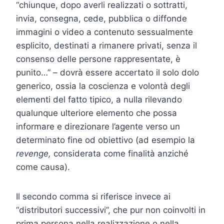
“chiunque, dopo averli realizzati o sottratti,
invia, consegna, cede, pubblica o diffonde
immagini o video a contenuto sessualmente
esplicito, destinati a rimanere privati, senza il
consenso delle persone rappresentate, è
punito…” – dovrà essere accertato il solo dolo
generico, ossia la coscienza e volontà degli
elementi del fatto tipico, a nulla rilevando
qualunque ulteriore elemento che possa
informare e direzionare l’agente verso un
determinato fine od obiettivo (ad esempio la
revenge,
considerata come finalità anziché
come causa).
Il secondo comma si riferisce invece ai
“distributori successivi”, che pur non coinvolti in
prima persona nella realizzazione o nella