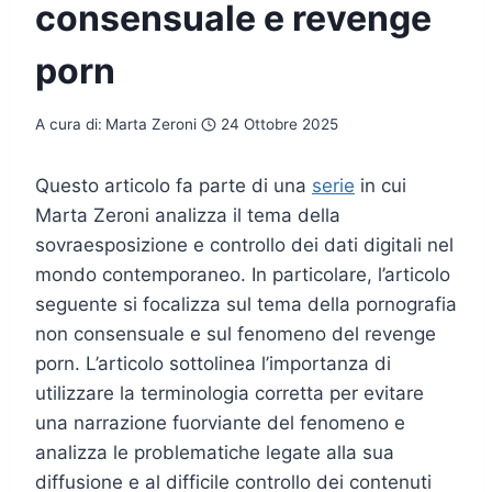
consensuale e revenge
porn
A cura di:
Marta Zeroni
24 Ottobre 2025
Questo articolo fa parte di una
serie
in cui
Marta Zeroni analizza il tema della
sovraesposizione e controllo dei dati digitali nel
mondo contemporaneo. In particolare, l’articolo
seguente si focalizza sul tema della pornografia
non consensuale e sul fenomeno del revenge
porn. L’articolo sottolinea l’importanza di
utilizzare la terminologia corretta per evitare
una narrazione fuorviante del fenomeno e
analizza le problematiche legate alla sua
diffusione e al difficile controllo dei contenuti