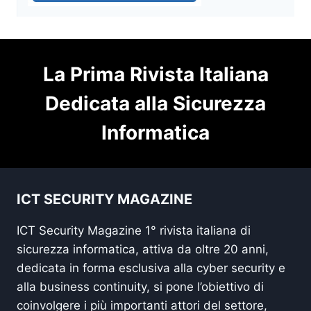
La Prima Rivista Italiana
Dedicata alla Sicurezza
Informatica
ICT SECURITY MAGAZINE
ICT Security Magazine 1° rivista italiana di
sicurezza informatica, attiva da oltre 20 anni,
dedicata in forma esclusiva alla cyber security e
alla business continuity, si pone l’obiettivo di
coinvolgere i più importanti attori del settore,