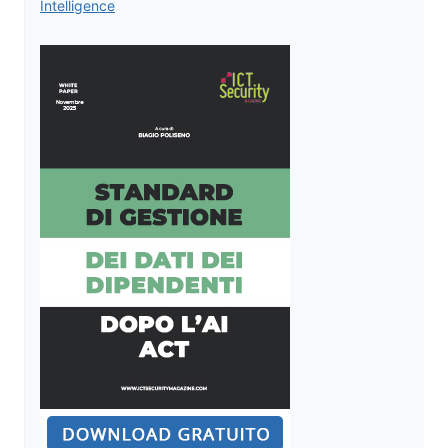
Intelligence