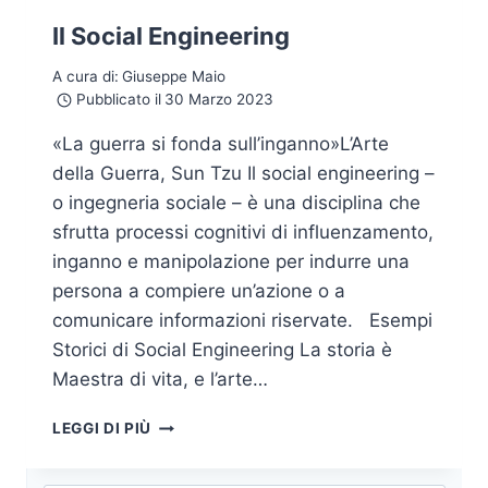
Il Social Engineering
A cura di:
Giuseppe Maio
Pubblicato il
30 Marzo 2023
«La guerra si fonda sull’inganno»L’Arte
della Guerra, Sun Tzu Il social engineering –
o ingegneria sociale – è una disciplina che
sfrutta processi cognitivi di influenzamento,
inganno e manipolazione per indurre una
persona a compiere un’azione o a
comunicare informazioni riservate. Esempi
Storici di Social Engineering La storia è
Maestra di vita, e l’arte…
IL
LEGGI DI PIÙ
SOCIAL
ENGINEERING