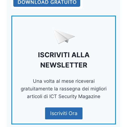
ISCRIVITI ALLA
NEWSLETTER
Una volta al mese riceverai
gratuitamente la rassegna dei migliori
articoli di ICT Security Magazine
Iscriviti Ora