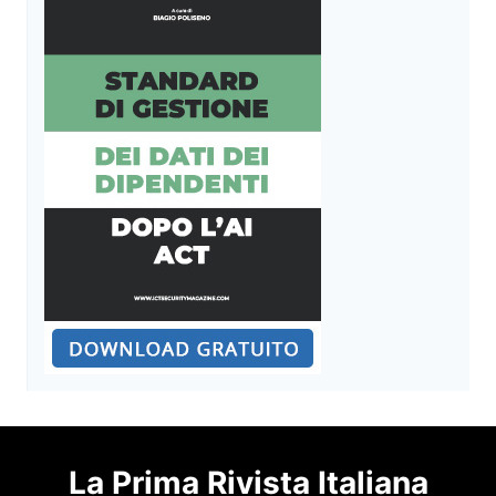
La Prima Rivista Italiana