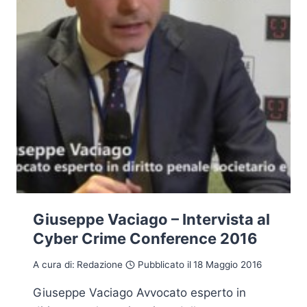
Giuseppe Vaciago – Intervista al
Cyber Crime Conference 2016
A cura di:
Redazione
Pubblicato il
18 Maggio 2016
Giuseppe Vaciago Avvocato esperto in