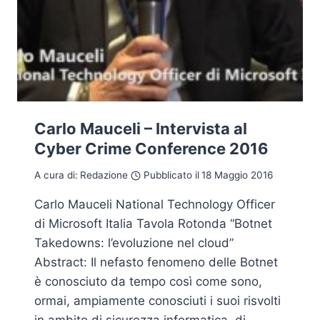
Carlo Mauceli – Intervista al
Cyber Crime Conference 2016
A cura di:
Redazione
Pubblicato il
18 Maggio 2016
Carlo Mauceli National Technology Officer
di Microsoft Italia Tavola Rotonda “Botnet
Takedowns: l’evoluzione nel cloud”
Abstract: Il nefasto fenomeno delle Botnet
è conosciuto da tempo così come sono,
ormai, ampiamente conosciuti i suoi risvolti