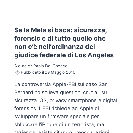
Se la Mela si baca: sicurezza,
forensic e di tutto quello che
non c’è nell’ordinanza del
giudice federale di Los Angeles
A cura di:
Paolo Dal Checco
Pubblicato il
29 Maggio 2016
La controversia Apple-FBI sul caso San
Bernardino solleva questioni cruciali su
sicurezza iOS, privacy smartphone e digital
forensics. L’FBI richiede ad Apple di
sviluppare un firmware speciale per
sbloccare l’iPhone di un terrorista, ma
l’azienda resiste citando preoccupazioni