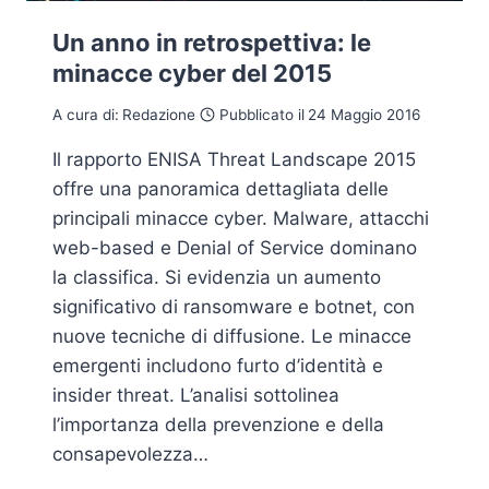
Un anno in retrospettiva: le
minacce cyber del 2015
A cura di:
Redazione
Pubblicato il
24 Maggio 2016
Il rapporto ENISA Threat Landscape 2015
offre una panoramica dettagliata delle
principali minacce cyber. Malware, attacchi
web-based e Denial of Service dominano
la classifica. Si evidenzia un aumento
significativo di ransomware e botnet, con
nuove tecniche di diffusione. Le minacce
emergenti includono furto d’identità e
insider threat. L’analisi sottolinea
l’importanza della prevenzione e della
consapevolezza…