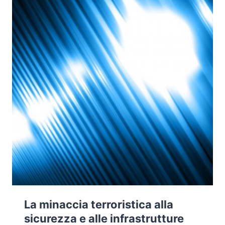
La minaccia terroristica alla
sicurezza e alle infrastrutture