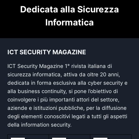
Dedicata alla Sicurezza
Informatica
ICT SECURITY MAGAZINE
ICT Security Magazine 1° rivista italiana di
sicurezza informatica, attiva da oltre 20 anni,
dedicata in forma esclusiva alla cyber security e
alla business continuity, si pone l’obiettivo di
coinvolgere i più importanti attori del settore,
aziende e istituzioni pubbliche, per la diffusione
degli elementi conoscitivi legati a tutti gli aspetti
della information security.