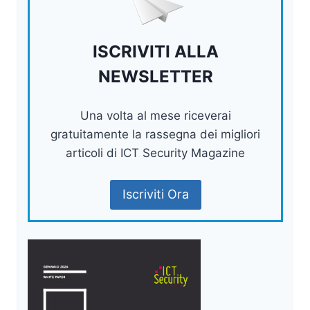
ISCRIVITI ALLA
NEWSLETTER
Una volta al mese riceverai
gratuitamente la rassegna dei migliori
articoli di ICT Security Magazine
Iscriviti Ora