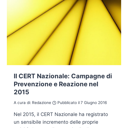
Il CERT Nazionale: Campagne di
Prevenzione e Reazione nel
2015
A cura di:
Redazione
Pubblicato il
7 Giugno 2016
Nel 2015, il CERT Nazionale ha registrato
un sensibile incremento delle proprie