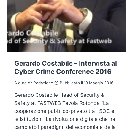
Gerardo Costabile – Intervista al
Cyber Crime Conference 2016
A cura di:
Redazione
Pubblicato il
18 Maggio 2016
Gerardo Costabile Head of Security &
Safety at FASTWEB Tavola Rotonda “La
cooperazione pubblico-privato tra i SOC e
le Istituzioni” La rivoluzione digitale che ha
cambiato i paradigmi dell’economia e della