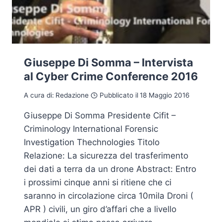
Giuseppe Di Somma – Intervista
al Cyber Crime Conference 2016
A cura di:
Redazione
Pubblicato il
18 Maggio 2016
Giuseppe Di Somma Presidente Cifit –
Criminology International Forensic
Investigation Thechnologies Titolo
Relazione: La sicurezza del trasferimento
dei dati a terra da un drone Abstract: Entro
i prossimi cinque anni si ritiene che ci
saranno in circolazione circa 10mila Droni (
APR ) civili, un giro d’affari che a livello