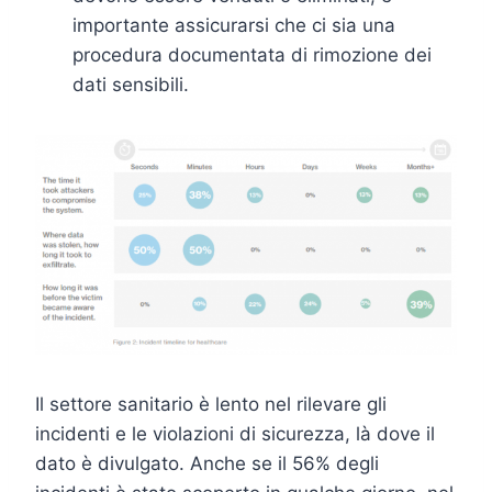
importante assicurarsi che ci sia una
procedura documentata di rimozione dei
dati sensibili.
Il settore sanitario è lento nel rilevare gli
incidenti e le violazioni di sicurezza, là dove il
dato è divulgato. Anche se il 56% degli