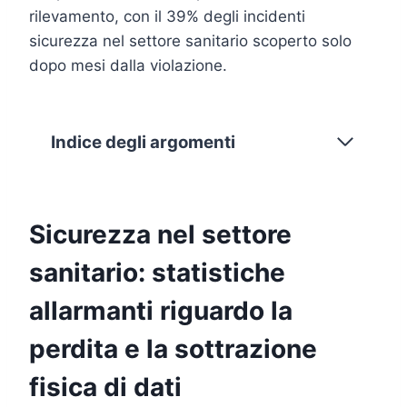
rilevamento, con il 39% degli incidenti
sicurezza nel settore sanitario scoperto solo
dopo mesi dalla violazione.
Indice degli argomenti
Sicurezza nel settore
sanitario: statistiche
allarmanti riguardo la
perdita e la sottrazione
fisica di dati