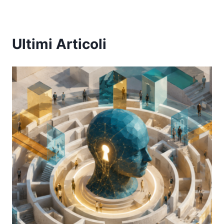
Ultimi Articoli