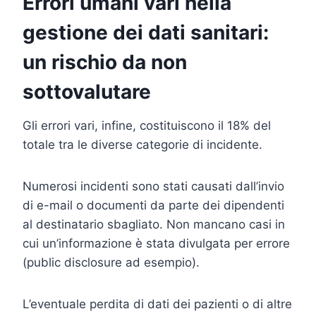
Errori umani vari nella
gestione dei dati sanitari:
un rischio da non
sottovalutare
Gli errori vari, infine, costituiscono il 18% del
totale tra le diverse categorie di incidente.
Numerosi incidenti sono stati causati dall’invio
di e-mail o documenti da parte dei dipendenti
al destinatario sbagliato. Non mancano casi in
cui un’informazione è stata divulgata per errore
(public disclosure ad esempio).
L’eventuale perdita di dati dei pazienti o di altre