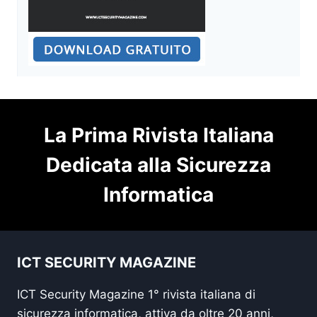
La Prima Rivista Italiana
Dedicata alla Sicurezza
Informatica
ICT SECURITY MAGAZINE
ICT Security Magazine 1° rivista italiana di
sicurezza informatica, attiva da oltre 20 anni,