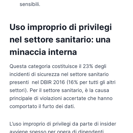
sensibili.
Uso improprio di privilegi
nel settore sanitario: una
minaccia interna
Questa categoria costituisce il 23% degli
incidenti di sicurezza nel settore sanitario
presenti nel DBIR 2016 (16% per tutti gli altri
settori). Per il settore sanitario, è la causa
principale di violazioni accertate che hanno
comportato il furto dei dati.
L’uso improprio di privilegi da parte di insider
avviene spesso per opera di dipendenti