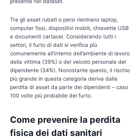
presente nel dataset.
Tra gli asset rubati o persi rientrano laptop,
computer fissi, dispositivi mobili, chiavette USB
e documenti cartacei. Considerando tutti i
settori, il furto di dati si verifica più
comunemente all’interno dell’ambiente di lavoro
della vittima (39%) o del veicolo personale del
dipendente (34%). Nonostante questo, il rischio
più grande in questa categoria deriva dalla
perdita di asset da parte dei dipendenti – caso
100 volte più probabile del furto.
Come prevenire la perdita
fisica dei dati sanitari