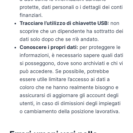
protette, dati personali o i dettagli dei conti
finanziari.
Tracciare l’utilizzo di chiavette USB:
non
scoprire che un dipendente ha sottratto dei
dati solo dopo che se n’è andato.
Conoscere i propri dati:
per proteggere le
informazioni, è necessario sapere quali dati
si posseggono, dove sono archiviati e chi vi
può accedere. Se possibile, potrebbe
essere utile limitare l’accesso ai dati a
coloro che ne hanno realmente bisogno e
assicurarsi di aggiornare gli account degli
utenti, in caso di dimissioni degli impiegati
o cambiamento della posizione lavorativa.