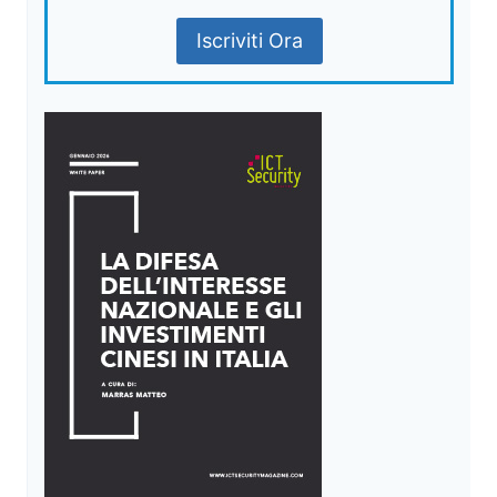
Iscriviti Ora