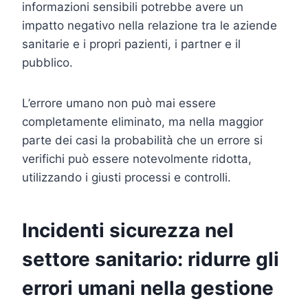
informazioni sensibili potrebbe avere un
impatto negativo nella relazione tra le aziende
sanitarie e i propri pazienti, i partner e il
pubblico.
L’errore umano non può mai essere
completamente eliminato, ma nella maggior
parte dei casi la probabilità che un errore si
verifichi può essere notevolmente ridotta,
utilizzando i giusti processi e controlli.
Incidenti sicurezza nel
settore sanitario: ridurre gli
errori umani nella gestione