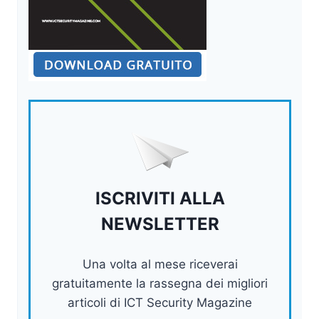
ISCRIVITI ALLA
NEWSLETTER
Una volta al mese riceverai
gratuitamente la rassegna dei migliori
articoli di ICT Security Magazine