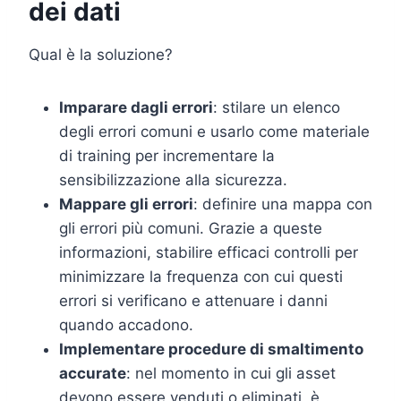
dei dati
Qual è la soluzione?
Imparare dagli errori
: stilare un elenco
degli errori comuni e usarlo come materiale
di training per incrementare la
sensibilizzazione alla sicurezza.
Mappare gli errori
: definire una mappa con
gli errori più comuni. Grazie a queste
informazioni, stabilire efficaci controlli per
minimizzare la frequenza con cui questi
errori si verificano e attenuare i danni
quando accadono.
Implementare procedure di smaltimento
accurate
: nel momento in cui gli asset
devono essere venduti o eliminati, è