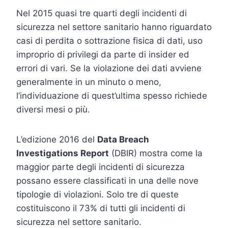
Nel 2015 quasi tre quarti degli incidenti di
sicurezza nel settore sanitario hanno riguardato
casi di perdita o sottrazione fisica di dati, uso
improprio di privilegi da parte di insider ed
errori di vari. Se la violazione dei dati avviene
generalmente in un minuto o meno,
l’individuazione di quest’ultima spesso richiede
diversi mesi o più.
L’edizione 2016 del
Data Breach
Investigations Report
(DBIR) mostra come la
maggior parte degli incidenti di sicurezza
possano essere classificati in una delle nove
tipologie di violazioni. Solo tre di queste
costituiscono il 73% di tutti gli incidenti di
sicurezza nel settore sanitario.