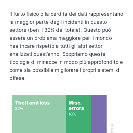
Il furto fisico o la perdita dei dati rappresentano
la maggior parte degli incidenti in questo
settore (ben il 32% del totale). Questo può
essere un problema maggiore per il mondo
healthcare rispetto a tutti gli altri settori
analizzati quest’anno. Scopriamo queste
tipologie di minacce in modo più approfondito e
come sia possibile migliorare i propri sistemi di
difesa.