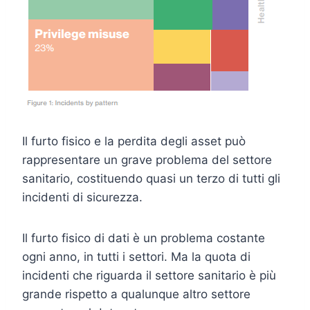
Il furto fisico e la perdita degli asset può
rappresentare un grave problema del settore
sanitario, costituendo quasi un terzo di tutti gli
incidenti di sicurezza.
Il furto fisico di dati è un problema costante
ogni anno, in tutti i settori. Ma la quota di
incidenti che riguarda il settore sanitario è più
grande rispetto a qualunque altro settore