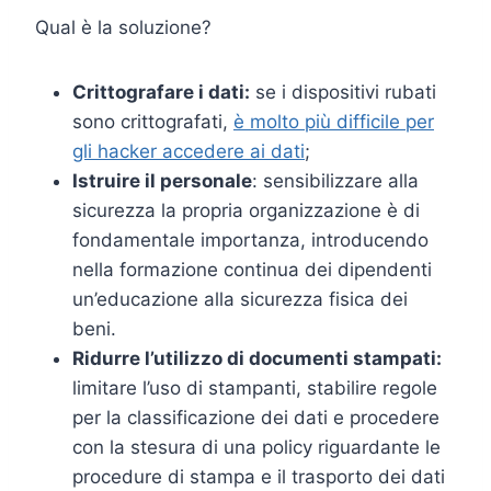
Qual è la soluzione?
Crittografare i dati:
se i dispositivi rubati
sono crittografati,
è molto più difficile per
gli hacker accedere ai dati
;
Istruire il personale
: sensibilizzare alla
sicurezza la propria organizzazione è di
fondamentale importanza, introducendo
nella formazione continua dei dipendenti
un’educazione alla sicurezza fisica dei
beni.
Ridurre l’utilizzo di documenti stampati:
limitare l’uso di stampanti, stabilire regole
per la classificazione dei dati e procedere
con la stesura di una policy riguardante le
procedure di stampa e il trasporto dei dati