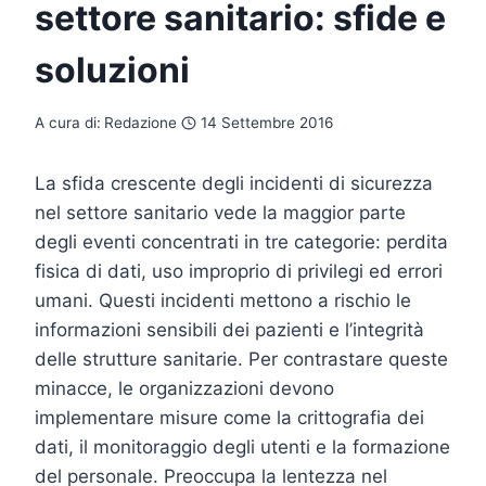
settore sanitario: sfide e
soluzioni
A cura di:
Redazione
14 Settembre 2016
La sfida crescente degli incidenti di sicurezza
nel settore sanitario vede la maggior parte
degli eventi concentrati in tre categorie: perdita
fisica di dati, uso improprio di privilegi ed errori
umani. Questi incidenti mettono a rischio le
informazioni sensibili dei pazienti e l’integrità
delle strutture sanitarie. Per contrastare queste
minacce, le organizzazioni devono
implementare misure come la crittografia dei
dati, il monitoraggio degli utenti e la formazione
del personale. Preoccupa la lentezza nel