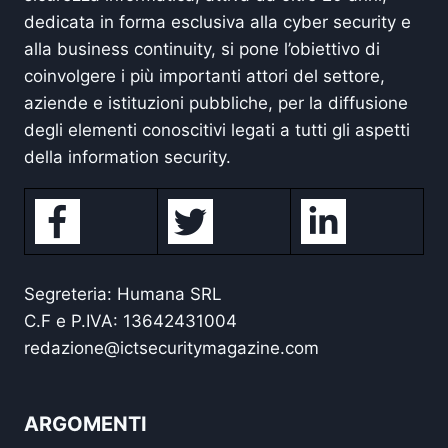
dedicata in forma esclusiva alla cyber security e
alla business continuity, si pone l’obiettivo di
coinvolgere i più importanti attori del settore,
aziende e istituzioni pubbliche, per la diffusione
degli elementi conoscitivi legati a tutti gli aspetti
della information security.
Segreteria: Humana SRL
C.F e P.IVA: 13642431004
redazione@ictsecuritymagazine.com
ARGOMENTI