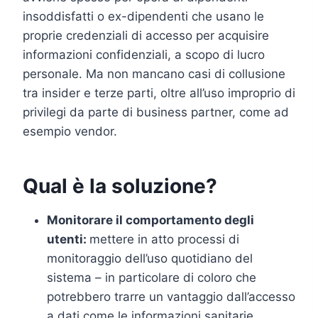
insoddisfatti o ex-dipendenti che usano le
proprie credenziali di accesso per acquisire
informazioni confidenziali, a scopo di lucro
personale. Ma non mancano casi di collusione
tra insider e terze parti, oltre all’uso improprio di
privilegi da parte di business partner, come ad
esempio vendor.
Qual è la soluzione?
Monitorare il comportamento degli
utenti:
mettere in atto processi di
monitoraggio dell’uso quotidiano del
sistema – in particolare di coloro che
potrebbero trarre un vantaggio dall’accesso
a dati come le informazioni sanitarie