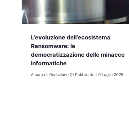
L’evoluzione dell’ecosistema
e
Ransomware: la
democratizzazione delle minacce
informatiche
A cura di:
Redazione
Pubblicato il
9 Luglio 2025