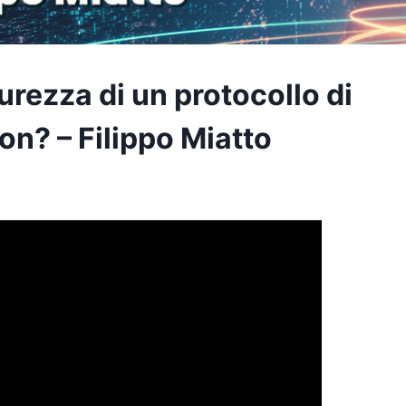
urezza di un protocollo di
n? – Filippo Miatto