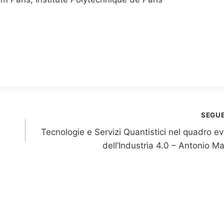
SEGU
Tecnologie e Servizi Quantistici nel quadro ev
dell’Industria 4.0 – Antonio Ma