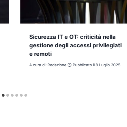
Sicurezza IT e OT: criticità nella
gestione degli accessi privilegiati
e remoti
A cura di:
Redazione
Pubblicato il
8 Luglio 2025