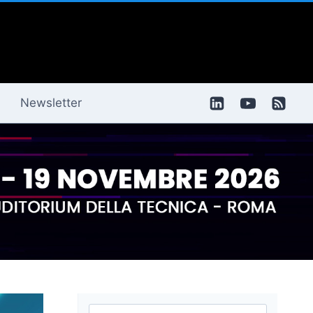
Newsletter
Ricerca