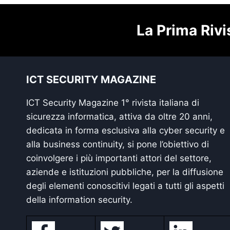
La Prima Rivi
ICT SECURITY MAGAZINE
ICT Security Magazine 1° rivista italiana di
sicurezza informatica, attiva da oltre 20 anni,
dedicata in forma esclusiva alla cyber security e
alla business continuity, si pone l’obiettivo di
coinvolgere i più importanti attori del settore,
aziende e istituzioni pubbliche, per la diffusione
degli elementi conoscitivi legati a tutti gli aspetti
della information security.