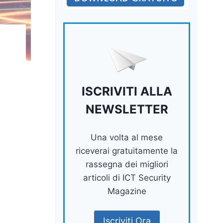
ISCRIVITI ALLA
NEWSLETTER
Una volta al mese
riceverai gratuitamente la
rassegna dei migliori
articoli di ICT Security
Magazine
Iscriviti Ora