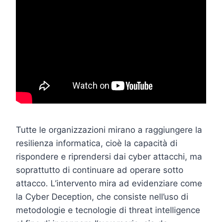
Tutte le organizzazioni mirano a raggiungere la
resilienza informatica, cioè la capacità di
rispondere e riprendersi dai cyber attacchi, ma
soprattutto di continuare ad operare sotto
attacco. L’intervento mira ad evidenziare come
la Cyber Deception, che consiste nell’uso di
metodologie e tecnologie di threat intelligence