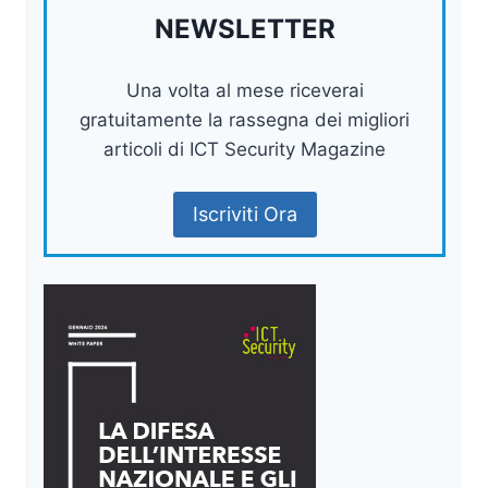
NEWSLETTER
Una volta al mese riceverai
gratuitamente la rassegna dei migliori
articoli di ICT Security Magazine
Iscriviti Ora