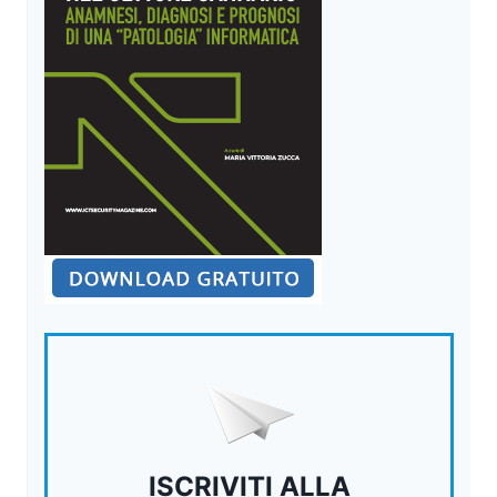
ISCRIVITI ALLA