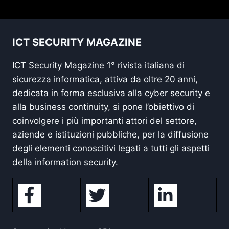
ICT SECURITY MAGAZINE
ICT Security Magazine 1° rivista italiana di
sicurezza informatica, attiva da oltre 20 anni,
dedicata in forma esclusiva alla cyber security e
alla business continuity, si pone l’obiettivo di
coinvolgere i più importanti attori del settore,
aziende e istituzioni pubbliche, per la diffusione
degli elementi conoscitivi legati a tutti gli aspetti
della information security.