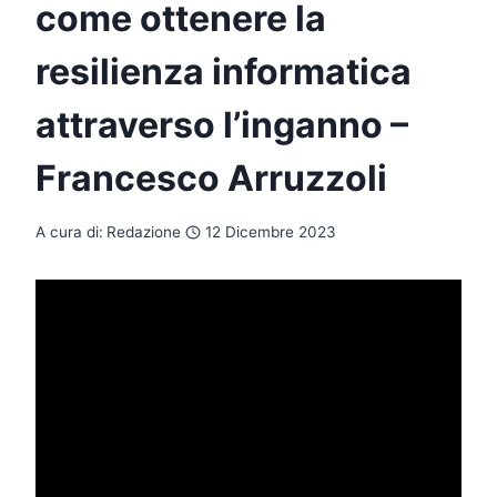
come ottenere la
resilienza informatica
attraverso l’inganno –
Francesco Arruzzoli
A cura di:
Redazione
12 Dicembre 2023