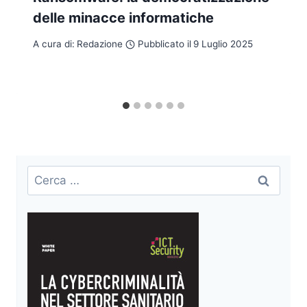
delle minacce informatiche
A cura di:
Redazione
Pubblicato il
9 Luglio 2025
Ricerca
per: