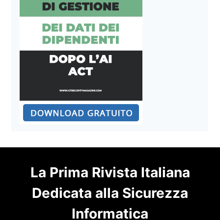
La Prima Rivista Italiana
Dedicata alla Sicurezza
Informatica