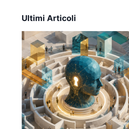
Ultimi Articoli