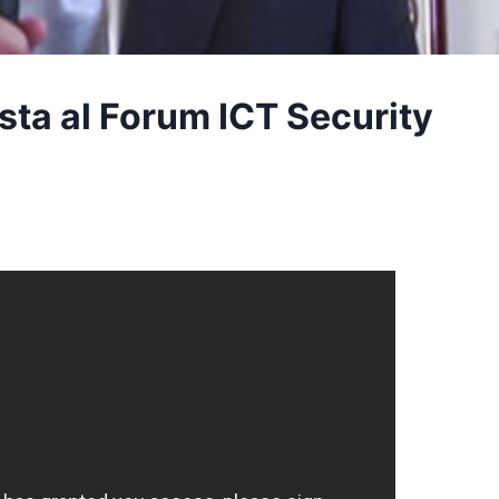
ista al Forum ICT Security