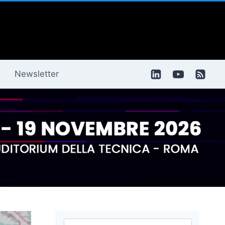
Newsletter
Ricerca