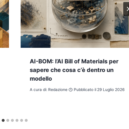
AI-BOM: l’AI Bill of Materials per
sapere che cosa c’è dentro un
modello
A cura di:
Redazione
Pubblicato il
29 Luglio 2026