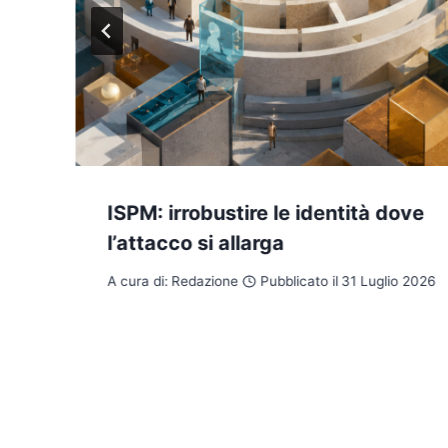
ISPM: irrobustire le identità dove
l’attacco si allarga
A cura di:
Redazione
Pubblicato il
31 Luglio 2026