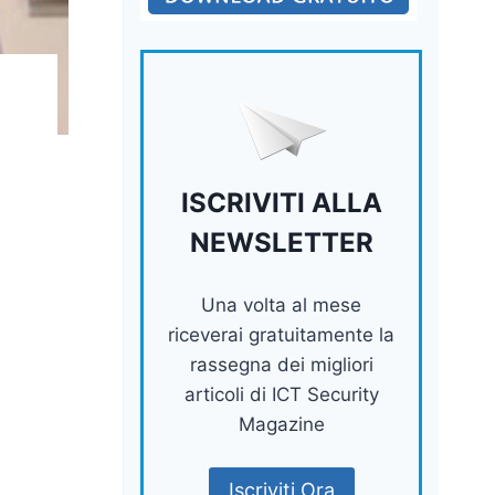
ISCRIVITI ALLA
NEWSLETTER
Una volta al mese
riceverai gratuitamente la
rassegna dei migliori
articoli di ICT Security
Magazine
Iscriviti Ora