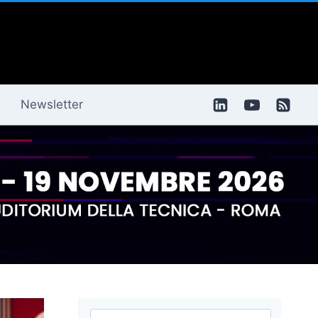
Newsletter
Ricerca