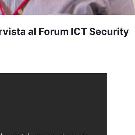
ervista al Forum ICT Security