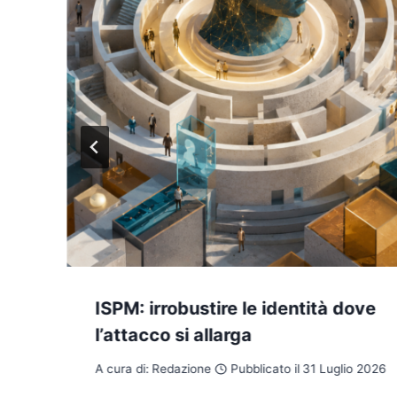
ISPM: irrobustire le identità dove
l’attacco si allarga
A cura di:
Redazione
Pubblicato il
31 Luglio 2026