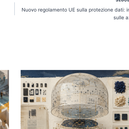
Nuovo regolamento UE sulla protezione dati: 
sulle 